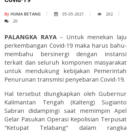
By
HUMA BETANG
05-05-2021
202
20
PALANGKA RAYA
– Untuk menekan laju
perkembangan Covid-19 maka harus bahu-
membahu bersinergi dengan instansi
terkait dan seluruh komponen masyarakat
untuk mendukung kebijakan Pemerintah
Penurunan transmisi penyebaran Covid-19.
Hal tersebut diungkapkan oleh Gubernur
Kalimantan Tengah (Kalteng) Sugianto
Sabran didampingi saat memimpin Apel
Gelar Pasukan Operasi Kepolisian Terpusat
"Ketupat Telabang" dalam rangka