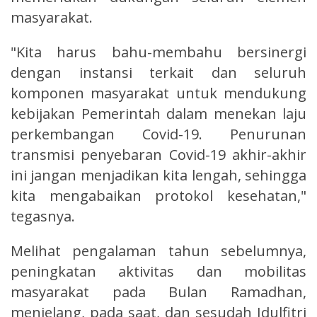
masyarakat.
"Kita harus bahu-membahu bersinergi
dengan instansi terkait dan seluruh
komponen masyarakat untuk mendukung
kebijakan Pemerintah dalam menekan laju
perkembangan Covid-19. Penurunan
transmisi penyebaran Covid-19 akhir-akhir
ini jangan menjadikan kita lengah, sehingga
kita mengabaikan protokol kesehatan,"
tegasnya.
Melihat pengalaman tahun sebelumnya,
peningkatan aktivitas dan mobilitas
masyarakat pada Bulan Ramadhan,
menjelang, pada saat, dan sesudah Idulfitri