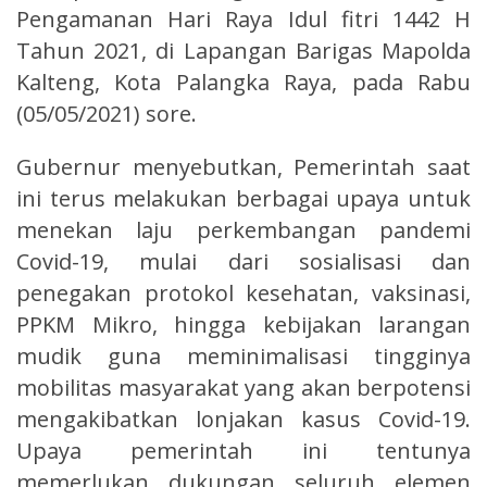
Pengamanan Hari Raya Idul fitri 1442 H
Tahun 2021, di Lapangan Barigas Mapolda
Kalteng, Kota Palangka Raya, pada Rabu
(05/05/2021) sore.
Gubernur menyebutkan, Pemerintah saat
ini terus melakukan berbagai upaya untuk
menekan laju perkembangan pandemi
Covid-19, mulai dari sosialisasi dan
penegakan protokol kesehatan, vaksinasi,
PPKM Mikro, hingga kebijakan larangan
mudik guna meminimalisasi tingginya
mobilitas masyarakat yang akan berpotensi
mengakibatkan lonjakan kasus Covid-19.
Upaya pemerintah ini tentunya
memerlukan dukungan seluruh elemen