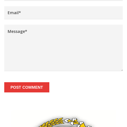
POST COMMENT