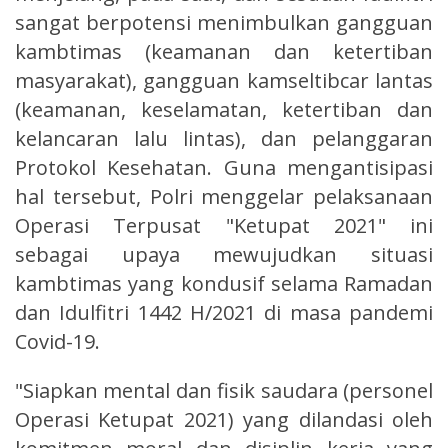
sangat berpotensi menimbulkan gangguan
kambtimas (keamanan dan ketertiban
masyarakat), gangguan kamseltibcar lantas
(keamanan, keselamatan, ketertiban dan
kelancaran lalu lintas), dan pelanggaran
Protokol Kesehatan. Guna mengantisipasi
hal tersebut, Polri menggelar pelaksanaan
Operasi Terpusat "Ketupat 2021" ini
sebagai upaya mewujudkan situasi
kambtimas yang kondusif selama Ramadan
dan Idulfitri 1442 H/2021 di masa pandemi
Covid-19.
"Siapkan mental dan fisik saudara (personel
Operasi Ketupat 2021) yang dilandasi oleh