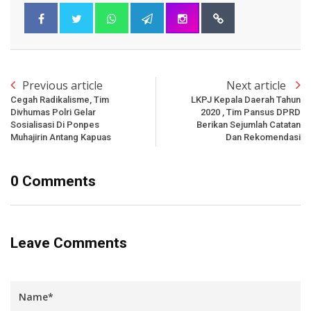
Previous article
Next article
Cegah Radikalisme, Tim
LKPJ Kepala Daerah Tahun
Divhumas Polri Gelar
2020 , Tim Pansus DPRD
Sosialisasi Di Ponpes
Berikan Sejumlah Catatan
Muhajirin Antang Kapuas
Dan Rekomendasi
0 Comments
Leave Comments