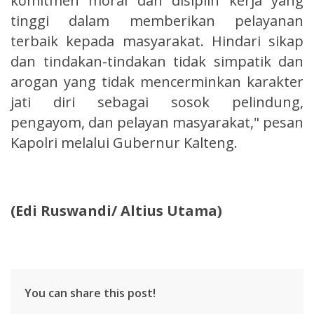
komitmen moral dan disiplin kerja yang
tinggi dalam memberikan pelayanan
terbaik kepada masyarakat. Hindari sikap
dan tindakan-tindakan tidak simpatik dan
arogan yang tidak mencerminkan karakter
jati diri sebagai sosok pelindung,
pengayom, dan pelayan masyarakat," pesan
Kapolri melalui Gubernur Kalteng.
(Edi Ruswandi/ Altius Utama)
You can share this post!