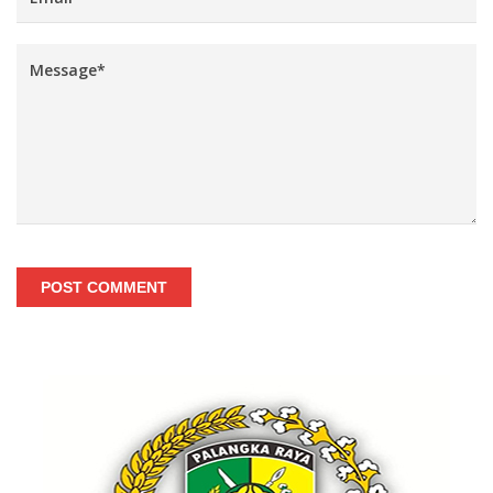
POST COMMENT