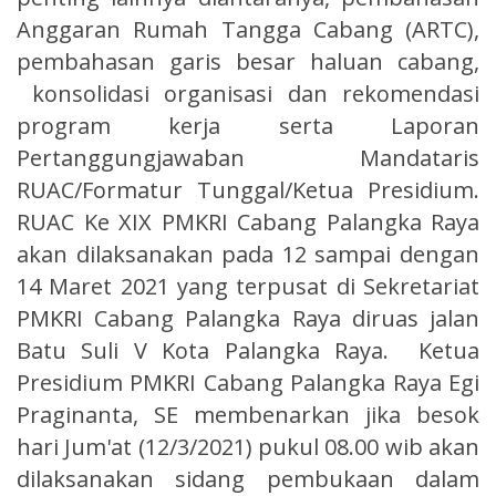
Anggaran Rumah Tangga Cabang (ARTC),
pembahasan garis besar haluan cabang,
konsolidasi organisasi dan rekomendasi
program kerja serta Laporan
Pertanggungjawaban Mandataris
RUAC/Formatur Tunggal/Ketua Presidium.
RUAC Ke XIX PMKRI Cabang Palangka Raya
akan dilaksanakan pada 12 sampai dengan
14 Maret 2021 yang terpusat di Sekretariat
PMKRI Cabang Palangka Raya diruas jalan
Batu Suli V Kota Palangka Raya. Ketua
Presidium PMKRI Cabang Palangka Raya Egi
Praginanta, SE membenarkan jika besok
hari Jum'at (12/3/2021) pukul 08.00 wib akan
dilaksanakan sidang pembukaan dalam