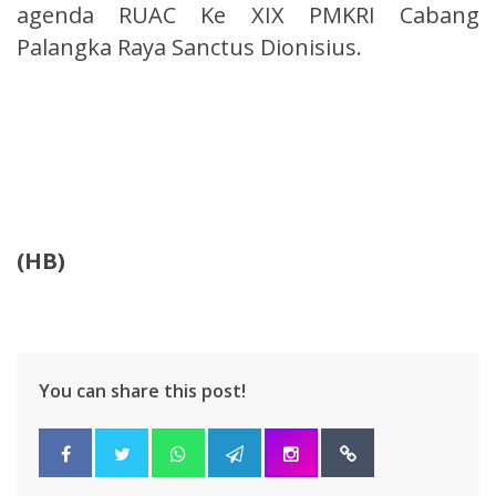
agenda RUAC Ke XIX PMKRI Cabang
Palangka Raya Sanctus Dionisius.
(HB)
You can share this post!