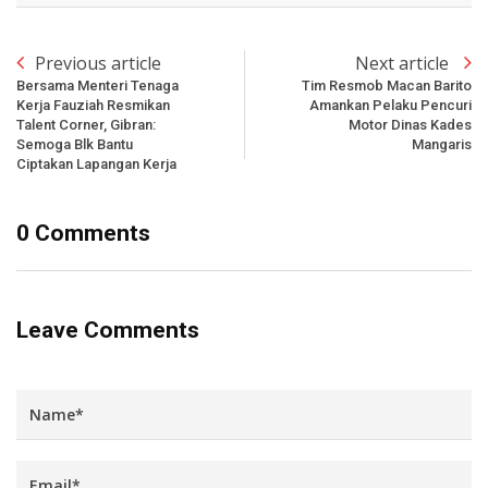
Previous article
Next article
Bersama Menteri Tenaga
Tim Resmob Macan Barito
Kerja Fauziah Resmikan
Amankan Pelaku Pencuri
Talent Corner, Gibran:
Motor Dinas Kades
Semoga Blk Bantu
Mangaris
Ciptakan Lapangan Kerja
0 Comments
Leave Comments