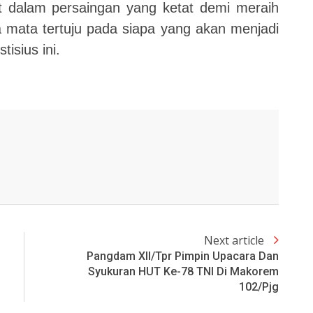
 dalam persaingan yang ketat demi meraih
mata tertuju pada siapa yang akan menjadi
isius ini.
Next article
Pangdam XII/Tpr Pimpin Upacara Dan
Syukuran HUT Ke-78 TNI Di Makorem
102/Pjg