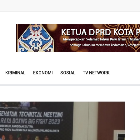
KRIMINAL
EKONOMI
SOSIAL
TV NETWORK