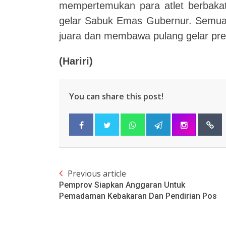
mempertemukan para atlet berbakat
gelar Sabuk Emas Gubernur. Semua 
juara dan membawa pulang gelar prest
(Hariri)
You can share this post!
Previous article
Pemprov Siapkan Anggaran Untuk
Pemadaman Kebakaran Dan Pendirian Pos