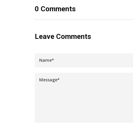
0 Comments
Leave Comments