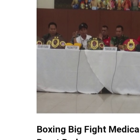
Boxing Big Fight Medic