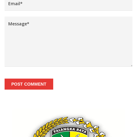
POST COMMENT