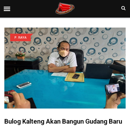
P. RAYA
Bulog Kalteng Akan Bangun Gudang Baru