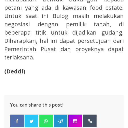
petani yang ada di kawasan food estate.
Untuk saat ini Bulog masih melakukan
negosiasi dengan pemilik tanah, di
beberapa titik untuk dijadikan gudang.
Diharapkan, hal ini dapat persetujuan dari
Pemerintah Pusat dan proyeknya dapat
terlaksana.
(Deddi)
You can share this post!