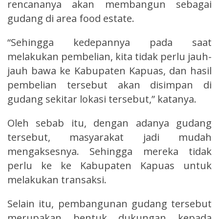
rencananya akan membangun sebagai
gudang di area food estate.
“Sehingga kedepannya pada saat
melakukan pembelian, kita tidak perlu jauh-
jauh bawa ke Kabupaten Kapuas, dan hasil
pembelian tersebut akan disimpan di
gudang sekitar lokasi tersebut,” katanya.
Oleh sebab itu, dengan adanya gudang
tersebut, masyarakat jadi mudah
mengaksesnya. Sehingga mereka tidak
perlu ke ke Kabupaten Kapuas untuk
melakukan transaksi.
Selain itu, pembangunan gudang tersebut
merupakan bentuk dukungan kepada