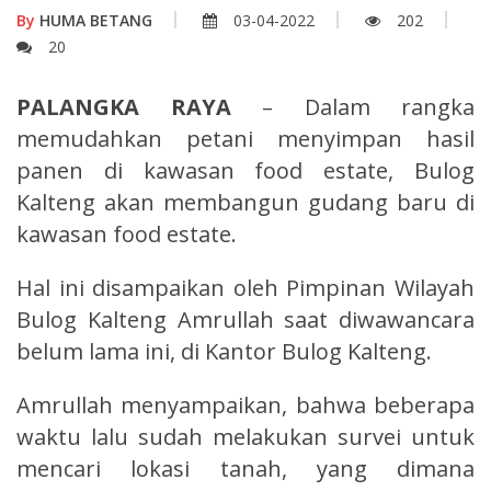
By
HUMA BETANG
03-04-2022
202
20
PALANGKA RAYA
– Dalam rangka
memudahkan petani menyimpan hasil
panen di kawasan food estate, Bulog
Kalteng akan membangun gudang baru di
kawasan food estate.
Hal ini disampaikan oleh Pimpinan Wilayah
Bulog Kalteng Amrullah saat diwawancara
belum lama ini, di Kantor Bulog Kalteng.
Amrullah menyampaikan, bahwa beberapa
waktu lalu sudah melakukan survei untuk
mencari lokasi tanah, yang dimana