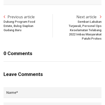
Previous article
Next article
Dukung Program Food
Sembari Lakukan
Estate, Bulog Siapkan
Turjawali, Personel Ops
Gudang Baru
Keselamatan Telabang
2022 Imbau Masyarakat
Patuhi Prokes
0 Comments
Leave Comments