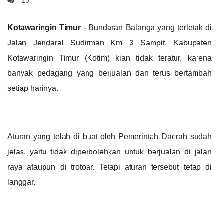
20
Kotawaringin Timur
- Bundaran Balanga yang terletak di
Jalan Jendaral Sudirman Km 3 Sampit, Kabupaten
Kotawaringin Timur (Kotim) kian tidak teratur, karena
banyak pedagang yang berjualan dan terus bertambah
setiap harinya.
Aturan yang telah di buat oleh Pemerintah Daerah sudah
jelas, yaitu tidak diperbolehkan untuk berjualan di jalan
raya ataupun di trotoar. Tetapi aturan tersebut tetap di
langgar.