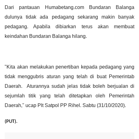
Dari pantauan Humabetang.com Bundaran Balanga
dulunya tidak ada pedagang sekarang makin banyak
pedagang. Apabila dibiarkan terus akan membuat
keindahan Bundaran Balanga hilang.
"Kita akan melakukan penertiban kepada pedagang yang
tidak menggubris aturan yang telah di buat Pemerintab
Daerah. Aturannya sudah jelas tidak boleh berjualan di
sejumlah titik yang telah ditetapkan oleh Pemerintah
Daerah," ucap Plt Satpol PP Rihel. Sabtu (31/10/2020).
(PUT).