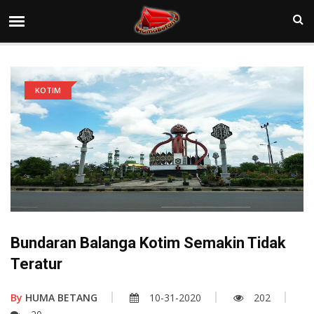
KOTIM
Bundaran Balanga Kotim Semakin Tidak
Teratur
By
HUMA BETANG
10-31-2020
202