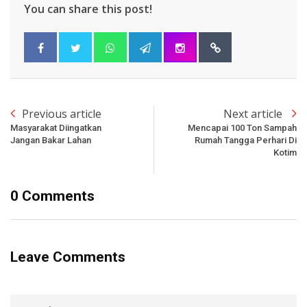
You can share this post!
Previous article
Next article
Masyarakat Diingatkan
Mencapai 100 Ton Sampah
Jangan Bakar Lahan
Rumah Tangga Perhari Di
Kotim
0 Comments
Leave Comments