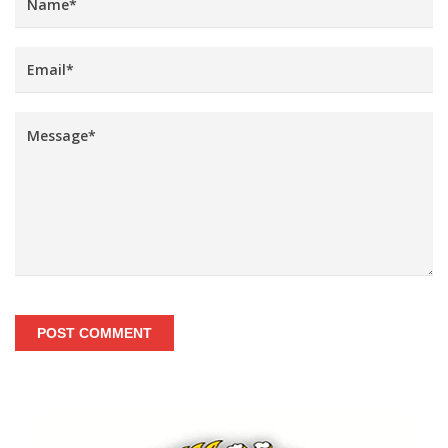
POST COMMENT