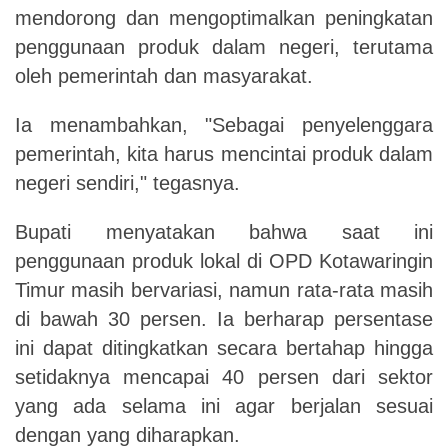
mendorong dan mengoptimalkan peningkatan
penggunaan produk dalam negeri, terutama
oleh pemerintah dan masyarakat.
Ia menambahkan, "Sebagai penyelenggara
pemerintah, kita harus mencintai produk dalam
negeri sendiri," tegasnya.
Bupati menyatakan bahwa saat ini
penggunaan produk lokal di OPD Kotawaringin
Timur masih bervariasi, namun rata-rata masih
di bawah 30 persen. Ia berharap persentase
ini dapat ditingkatkan secara bertahap hingga
setidaknya mencapai 40 persen dari sektor
yang ada selama ini agar berjalan sesuai
dengan yang diharapkan.