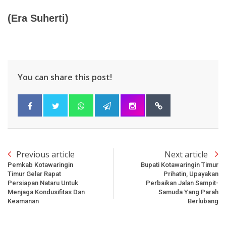
(Era Suherti)
You can share this post!
Previous article
Next article
Pemkab Kotawaringin
Bupati Kotawaringin Timur
Timur Gelar Rapat
Prihatin, Upayakan
Persiapan Nataru Untuk
Perbaikan Jalan Sampit-
Menjaga Kondusifitas Dan
Samuda Yang Parah
Keamanan
Berlubang