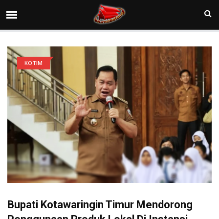
KOTIM
Bupati Kotawaringin Timur Mendorong