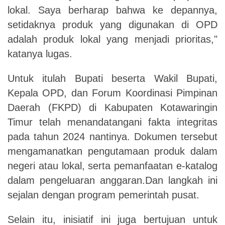
lokal. Saya berharap bahwa ke depannya,
setidaknya produk yang digunakan di OPD
adalah produk lokal yang menjadi prioritas,"
katanya lugas.
Untuk itulah Bupati beserta Wakil Bupati,
Kepala OPD, dan Forum Koordinasi Pimpinan
Daerah (FKPD) di Kabupaten Kotawaringin
Timur telah menandatangani fakta integritas
pada tahun 2024 nantinya. Dokumen tersebut
mengamanatkan pengutamaan produk dalam
negeri atau lokal, serta pemanfaatan e-katalog
dalam pengeluaran anggaran.Dan langkah ini
sejalan dengan program pemerintah pusat.
Selain itu, inisiatif ini juga bertujuan untuk