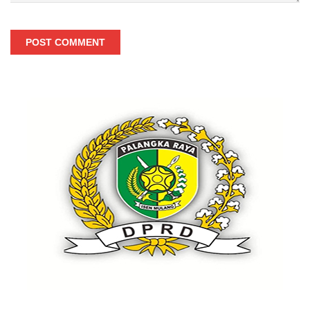
POST COMMENT