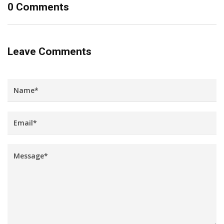
0 Comments
Leave Comments