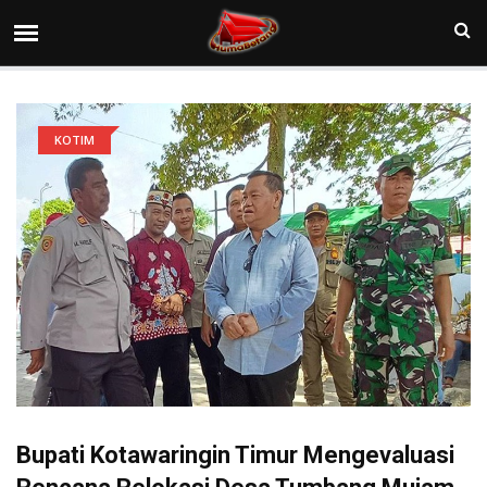
KOTIM
Bupati Kotawaringin Timur Mengevaluasi