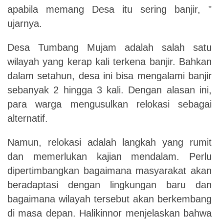
apabila memang Desa itu sering banjir, "
ujarnya.
Desa Tumbang Mujam adalah salah satu
wilayah yang kerap kali terkena banjir. Bahkan
dalam setahun, desa ini bisa mengalami banjir
sebanyak 2 hingga 3 kali. Dengan alasan ini,
para warga mengusulkan relokasi sebagai
alternatif.
Namun, relokasi adalah langkah yang rumit
dan memerlukan kajian mendalam. Perlu
dipertimbangkan bagaimana masyarakat akan
beradaptasi dengan lingkungan baru dan
bagaimana wilayah tersebut akan berkembang
di masa depan. Halikinnor menjelaskan bahwa