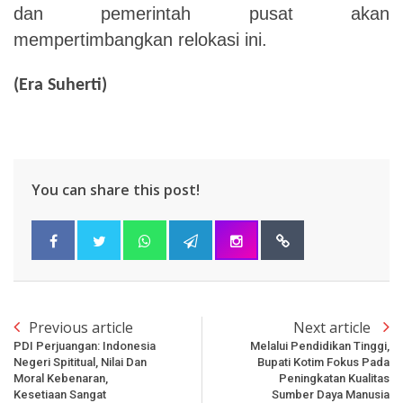
dan pemerintah pusat akan
mempertimbangkan relokasi ini.
(Era Suherti)
You can share this post!
Previous article
Next article
PDI Perjuangan: Indonesia
Melalui Pendidikan Tinggi,
Negeri Spititual, Nilai Dan
Bupati Kotim Fokus Pada
Moral Kebenaran,
Peningkatan Kualitas
Kesetiaan Sangat
Sumber Daya Manusia