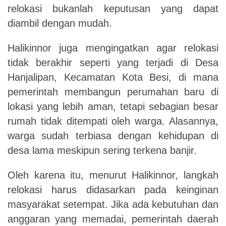
relokasi bukanlah keputusan yang dapat
diambil dengan mudah.
Halikinnor juga mengingatkan agar relokasi
tidak berakhir seperti yang terjadi di Desa
Hanjalipan, Kecamatan Kota Besi, di mana
pemerintah membangun perumahan baru di
lokasi yang lebih aman, tetapi sebagian besar
rumah tidak ditempati oleh warga. Alasannya,
warga sudah terbiasa dengan kehidupan di
desa lama meskipun sering terkena banjir.
Oleh karena itu, menurut Halikinnor, langkah
relokasi harus didasarkan pada keinginan
masyarakat setempat. Jika ada kebutuhan dan
anggaran yang memadai, pemerintah daerah