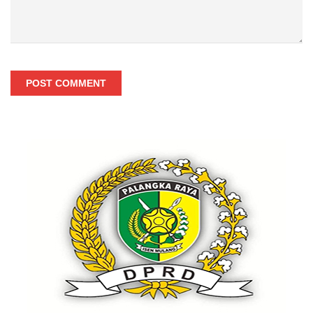
POST COMMENT