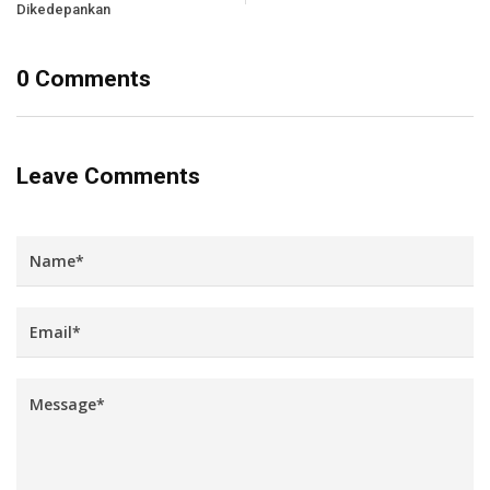
Dikedepankan
0 Comments
Leave Comments