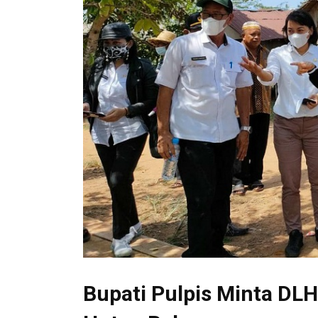
Bupati Pulpis Minta DL