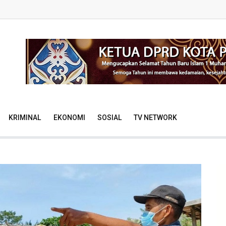
KRIMINAL
EKONOMI
SOSIAL
TV NETWORK