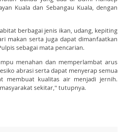
ayan Kuala dan Sebangau Kuala, dengan
bitat berbagai jenis ikan, udang, kepiting
ri makan serta juga dapat dimanfaatkan
Pulpis sebagai mata pencarian.
 mampu menahan dan memperlambat arus
esiko abrasi serta dapat menyerap semua
t membuat kualitas air menjadi jernih.
asyarakat sekitar," tutupnya.