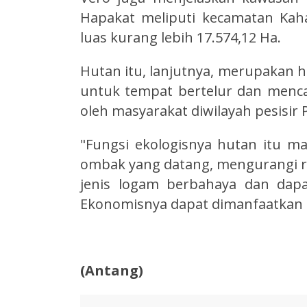
Hapakat meliputi kecamatan Kah
luas kurang lebih 17.574,12 Ha.
Hutan itu, lanjutnya, merupakan ha
untuk tempat bertelur dan menca
oleh masyarakat diwilayah pesisir 
"Fungsi ekologisnya hutan itu
ombak yang datang, mengurangi r
jenis logam berbahaya dan dapa
Ekonomisnya dapat dimanfaatkan m
(Antang)