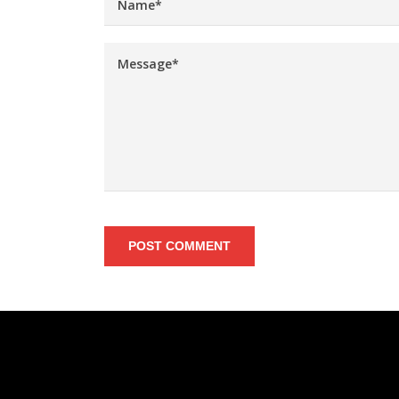
POST COMMENT