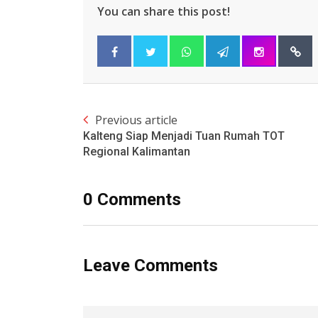
You can share this post!
Previous article
Kalteng Siap Menjadi Tuan Rumah TOT
Regional Kalimantan
0 Comments
Leave Comments