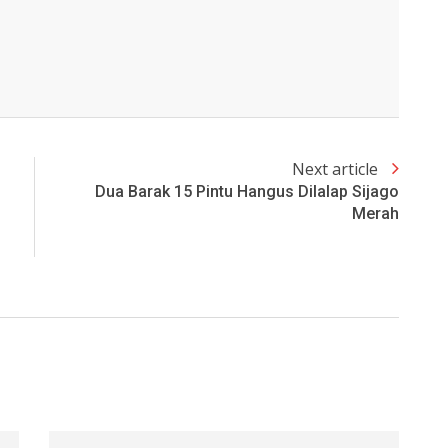
Next article
Dua Barak 15 Pintu Hangus Dilalap Sijago
Merah