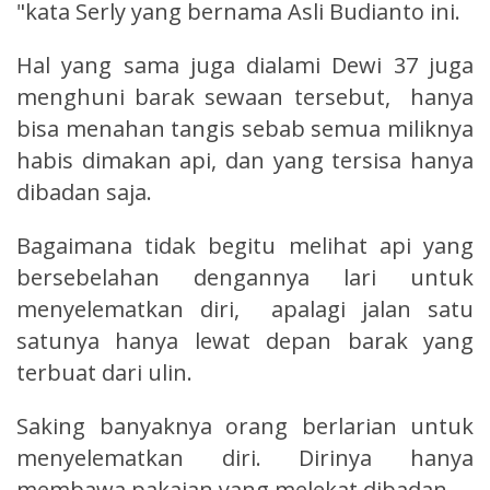
"kata Serly yang bernama Asli Budianto ini.
Hal yang sama juga dialami Dewi 37 juga
menghuni barak sewaan tersebut, hanya
bisa menahan tangis sebab semua miliknya
habis dimakan api, dan yang tersisa hanya
dibadan saja.
Bagaimana tidak begitu melihat api yang
bersebelahan dengannya lari untuk
menyelematkan diri, apalagi jalan satu
satunya hanya lewat depan barak yang
terbuat dari ulin.
Saking banyaknya orang berlarian untuk
menyelematkan diri. Dirinya hanya
membawa pakaian yang melekat dibadan.