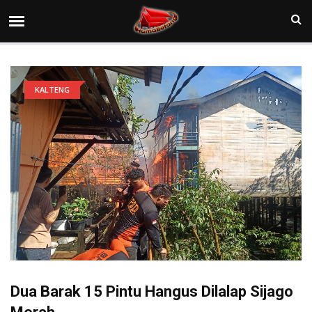
KALTENG
Dua Barak 15 Pintu Hangus Dilalap Sijago