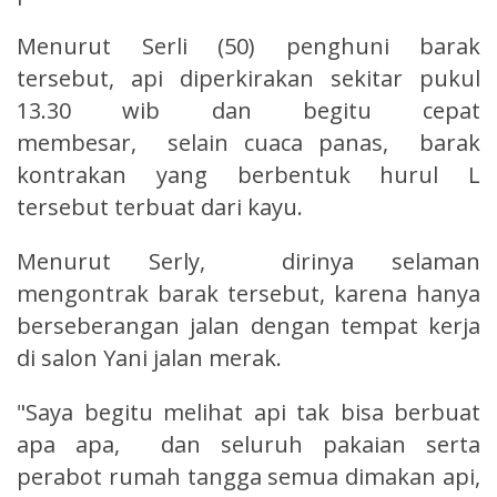
Menurut Serli (50) penghuni barak
tersebut, api diperkirakan sekitar pukul
13.30 wib dan begitu cepat
membesar, selain cuaca panas, barak
kontrakan yang berbentuk hurul L
tersebut terbuat dari kayu.
Menurut Serly, dirinya selaman
mengontrak barak tersebut, karena hanya
berseberangan jalan dengan tempat kerja
di salon Yani jalan merak.
"Saya begitu melihat api tak bisa berbuat
apa apa, dan seluruh pakaian serta
perabot rumah tangga semua dimakan api,