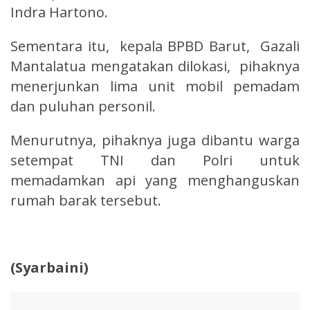
Indra Hartono.
Sementara itu, kepala BPBD Barut, Gazali
Mantalatua mengatakan dilokasi, pihaknya
menerjunkan lima unit mobil pemadam
dan puluhan personil.
Menurutnya, pihaknya juga dibantu warga
setempat TNI dan Polri untuk
memadamkan api yang menghanguskan
rumah barak tersebut.
(Syarbaini)