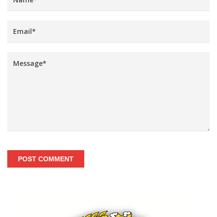
POST COMMENT