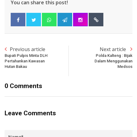
You can share this post!
Previous article
Next article
Bupati Pulpis Minta DLH
Polda Kalteng : Bijak
Pertahankan Kawasan
Dalam Menggunakan
Hutan Bakau
Medsos
0 Comments
Leave Comments