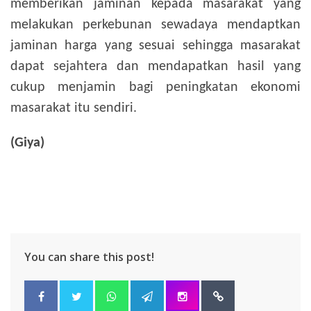
memberikan jaminan kepada masarakat yang
melakukan perkebunan sewadaya mendaptkan
jaminan harga yang sesuai sehingga masarakat
dapat sejahtera dan mendapatkan hasil yang
cukup menjamin bagi peningkatan ekonomi
masarakat itu sendiri.
(Giya)
You can share this post!