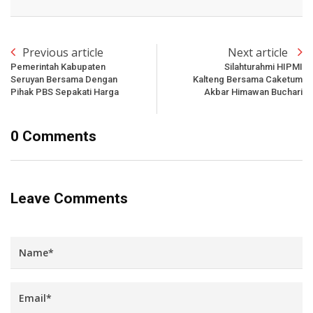
Previous article
Next article
Pemerintah Kabupaten
Silahturahmi HIPMI
Seruyan Bersama Dengan
Kalteng Bersama Caketum
Pihak PBS Sepakati Harga
Akbar Himawan Buchari
0 Comments
Leave Comments