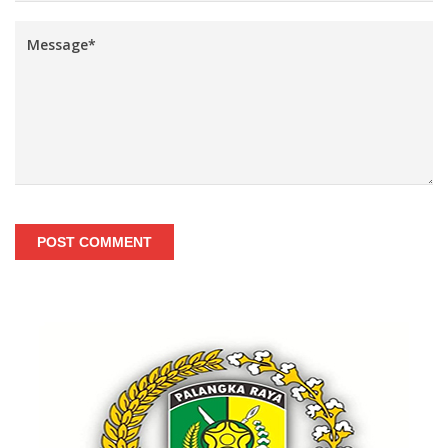
POST COMMENT