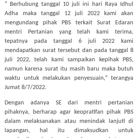
“ Berhubung tanggal 10 juli ini hari Raya Idhul
Adha maka tanggal 12 juli 2022 kami akan
mengundang pihak PBS terkait Surat Edaran
mentri Pertanian yang telah kami terima,
tepatnya pada tanggal 6 juli 2022 kami
mendapatkan surat tersebut dan pada tanggal 8
juli 2022, telah kami sampaikan kepihak PBS,
namun karena surat itu masih baru maka butuh
waktu untuk melakukan penyesuain,” terangya
Jumat 8/7/2022.
Dengan adanya SE dari mentri pertanian
pihaknya, berharap agar keopratifan pihak PBS
dalam melaksanakan atau menindak lanjuti di
lapangan, hal itu dimaksudkan untuk