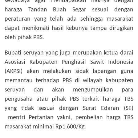
sewadaya agar mendapatkan haknya dengan
haraga Tandan Buah Segar sesuai dengan
peraturan yang telah ada sehingga masarakat
dapat menikmati hasil kebunya tampa dirugikan
oleh pihak PBS.
Bupati seruyan yang juga merupakan ketua darai
Asosiasi Kabupaten Penghasil Sawit Indonesia
(AKPSI) akan melakukan sidak lapangan guna
memantau terhadap PBS di wilayah kabupaten
seruyan dan akan mengumpulkan para
pengusaha atau pihak PBS terkait haraga TBS
yang tidak sesuai dengan Surat Edaran (SE)
mentri Pertanian yakni, pembelian harga TBS
masarakat minimal Rp1.600/Kg.