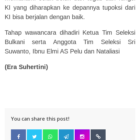
KI yang diharapkan ke depannya tupoksi dari
KI bisa berjalan dengan baik.
Tahap wawancara dihadiri Ketua Tim Seleksi
Bulkani serta Anggota Tim Seleksi Sri
Suwanto, Ibnu Elmi AS Pelu dan Nataliasi
(Era Suhertini)
You can share this post!