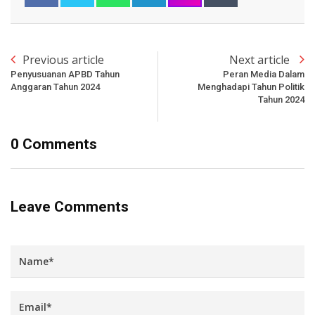
Previous article
Next article
Penyusuanan APBD Tahun
Peran Media Dalam
Anggaran Tahun 2024
Menghadapi Tahun Politik
Tahun 2024
0 Comments
Leave Comments