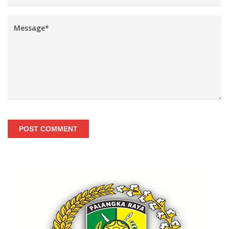
POST COMMENT