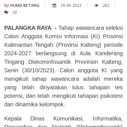
By
HUMA BETANG
10-30-2023
202
20
PALANGKA RAYA -
Tahap wawancara seleksi
Calon Anggota Komisi Informasi (KI) Provinsi
Kalimantan Tengah (Provinsi Kalteng) periode
2024-2027 berlangsung di Aula Kanderang
Tingang Diskominfosantik Provinsin Kalteng,
Senin (30/10/2023). Calon anggota KI yang
mengikuti tahap wawancara adalah mereka
yang telah dinyatakan lulus tahapan tes
potensi, dan telah mengikuti tahapan psikotest
dan dinamika kelompok.
Kepala Dinas Komunikasi, Informatika,
Persandian dan Statistik (Diskominfosantik)