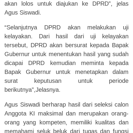
akan lolos untuk diajukan ke DPRD”, jelas
Agus Siswadi.
“Selanjutnya DPRD akan melakukan uji
kelayakan. Dari hasil dari uji kelayakan
tersebut, DPRD akan bersurat kepada Bapak
Gubernur untuk menentukan hasil yang sudah
dicapai DPRD kemudian meminta kepada
Bapak Gubernur untuk menetapkan dalam
surat keputusan untuk periode
berikutnya”,Jelasnya.
Agus Siswadi berharap hasil dari seleksi calon
Anggota KI maksimal dan merupakan orang-
orang yang kompeten, memiliki kualitas dan
memahami seluk beluk dari tugas dan fungsi