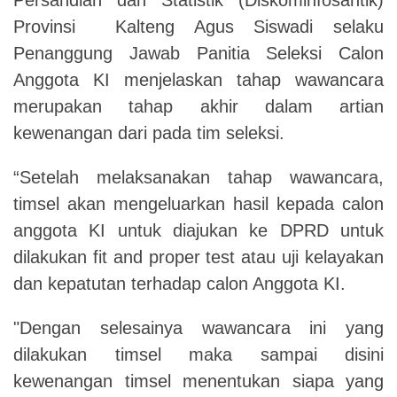
Provinsi Kalteng Agus Siswadi selaku
Penanggung Jawab Panitia Seleksi Calon
Anggota KI menjelaskan tahap wawancara
merupakan tahap akhir dalam artian
kewenangan dari pada tim seleksi.
“Setelah melaksanakan tahap wawancara,
timsel akan mengeluarkan hasil kepada calon
anggota KI untuk diajukan ke DPRD untuk
dilakukan fit and proper test atau uji kelayakan
dan kepatutan terhadap calon Anggota KI.
"Dengan selesainya wawancara ini yang
dilakukan timsel maka sampai disini
kewenangan timsel menentukan siapa yang