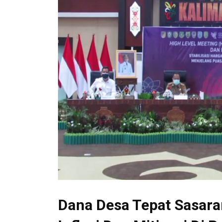
Dana Desa Tepat Sasa