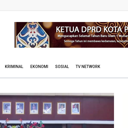
KRIMINAL
EKONOMI
SOSIAL
TV NETWORK