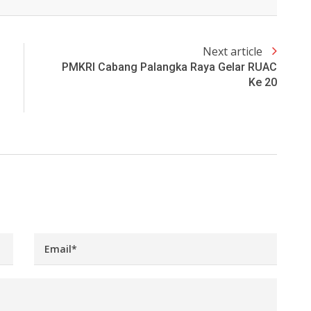
Next article
PMKRI Cabang Palangka Raya Gelar RUAC
Ke 20