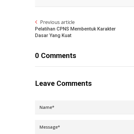
Previous article
Pelatihan CPNS Membentuk Karakter
Dasar Yang Kuat
0 Comments
Leave Comments