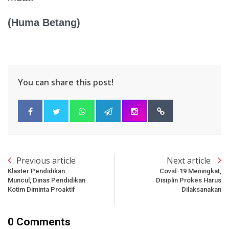
(Huma Betang)
You can share this post!
Previous article
Next article
Klaster Pendidikan
Covid-19 Meningkat,
Muncul, Dinas Pendidikan
Disiplin Prokes Harus
Kotim Diminta Proaktif
Dilaksanakan
0 Comments