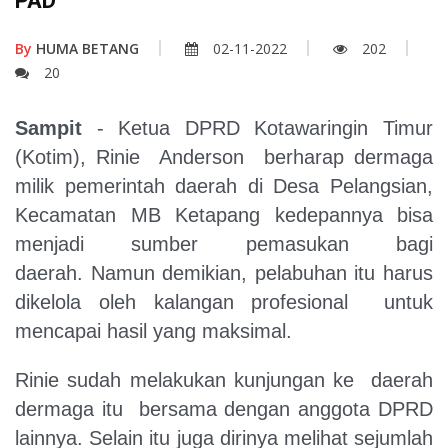
PAD
By
HUMA BETANG
02-11-2022
202
20
Sampit
- Ketua DPRD Kotawaringin Timur
(Kotim), Rinie Anderson berharap dermaga
milik pemerintah daerah di Desa Pelangsian,
Kecamatan MB Ketapang kedepannya bisa
menjadi sumber pemasukan bagi
daerah. Namun demikian, pelabuhan itu harus
dikelola oleh kalangan profesional untuk
mencapai hasil yang maksimal.
Rinie sudah melakukan kunjungan ke daerah
dermaga itu bersama dengan anggota DPRD
lainnya. Selain itu juga dirinya melihat sejumlah