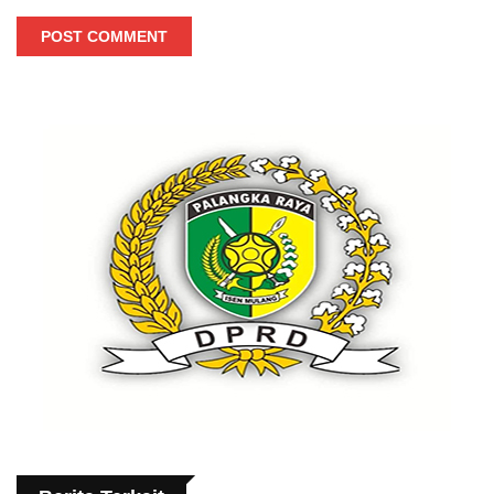
POST COMMENT