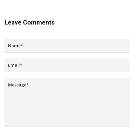
Leave Comments