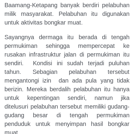
Baamang-Ketapang banyak berdiri pelabuhan
milik masyarakat. Pelabuhan itu digunakan
untuk aktivitas bongkar muat.
Sayangnya dermaga itu berada di tengah
permukiman sehingga mempercepat ke
rusakan infrastruktur jalan di permukiman itu
sendiri. Kondisi ini sudah terjadi puluhan
tahun. Sebagian pelabuhan tersebut
mengantongi izin dan ada pula yang tidak
berizin. Mereka berdalih pelabuhan itu hanya
untuk kepentingan sendiri, namun jika
ditelusuri pelabuhan tersebut memiliki gudang-
gudang besar di tengah permukiman
penduduk untuk menyimpan hasil bongkar
muat.