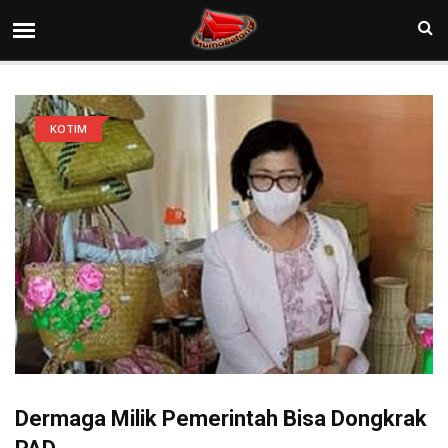
KOTIM
Dermaga Milik Pemerintah Bisa Dongkrak