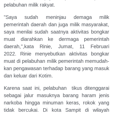
pelabuhan milik rakyat.
"Saya sudah meninjau demaga milik
pemerintah daerah dan juga milik masyarakat,
saya menilai sudah saatnya aktivitas bongkar
muat diarahkan ke dermaga pemerintah
daerah,",kata Rinie, Jumat, 11 Februari
2022. Rinie menyebutkan aktivitas bongkar
muat di pelabuhan milik pemerintah memudah-
kan pengawasan terhadap barang yang masuk
dan keluar dari Kotim.
Karena saat ini, pelabuhan tikus ditenggarai
sebagai jalur masuknya barang haram jenis
narkoba hingga minuman keras, rokok yang
tidak bercukai. Di kota Sampit di wilayah