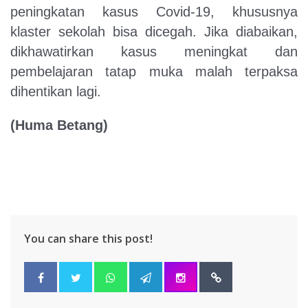
peningkatan kasus Covid-19, khususnya
klaster sekolah bisa dicegah. Jika diabaikan,
dikhawatirkan kasus meningkat dan
pembelajaran tatap muka malah terpaksa
dihentikan lagi.
(Huma Betang)
You can share this post!