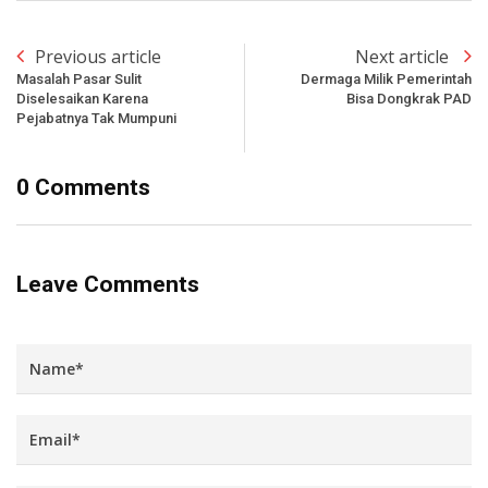
Previous article
Next article
Masalah Pasar Sulit
Dermaga Milik Pemerintah
Diselesaikan Karena
Bisa Dongkrak PAD
Pejabatnya Tak Mumpuni
0 Comments
Leave Comments