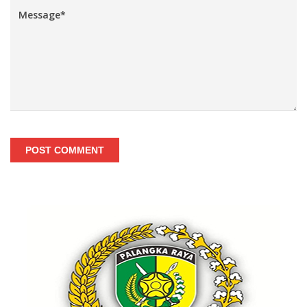
POST COMMENT