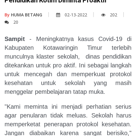
Pendidikan Kotim Diminta Proaktif
By
HUMA BETANG
02-13-2022
202
20
Sampit
- Meningkatnya kasus Covid-19 di
Kabupaten Kotawaringin Timur terlebih
munculnya klaster sekolah, dinas pendidikan
ditekankan untuk pro aktif. Ini sebagai langkah
untuk mencegah dan memperkuat protokol
kesehatan untuk sekolah yang masih
menggelar pembelajaran tatap muka.
"Kami meminta ini menjadi perhatian serius
agar penularan tidak meluas. Sekolah harus
memperketat penerapan protokol kesehatan.
Jangan diabaikan karena sangat berisiko,"