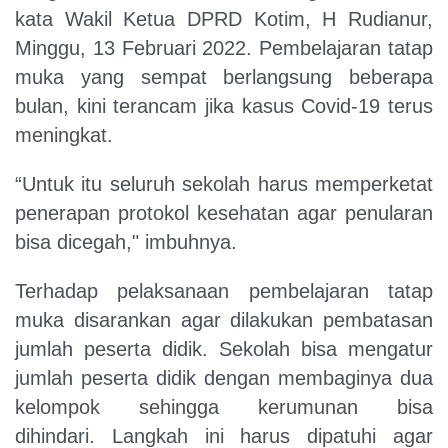
kata Wakil Ketua DPRD Kotim, H Rudianur,
Minggu, 13 Februari 2022. Pembelajaran tatap
muka yang sempat berlangsung beberapa
bulan, kini terancam jika kasus Covid-19 terus
meningkat.
“Untuk itu seluruh sekolah harus memperketat
penerapan protokol kesehatan agar penularan
bisa dicegah," imbuhnya.
Terhadap pelaksanaan pembelajaran tatap
muka disarankan agar dilakukan pembatasan
jumlah peserta didik. Sekolah bisa mengatur
jumlah peserta didik dengan membaginya dua
kelompok sehingga kerumunan bisa
dihindari. Langkah ini harus dipatuhi agar