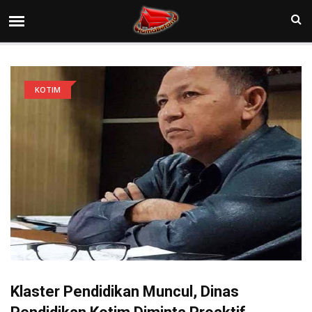
KOTIM
Klaster Pendidikan Muncul, Dinas