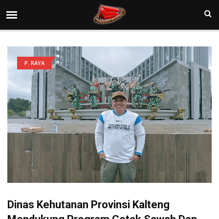
P. RAYA
Dinas Kehutanan Provinsi Kalteng