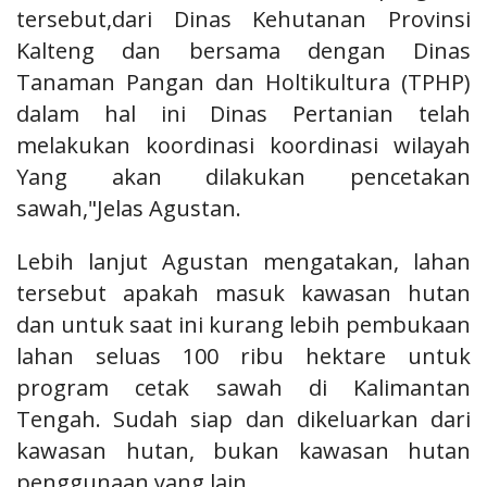
tersebut,dari Dinas Kehutanan Provinsi
Kalteng dan bersama dengan Dinas
Tanaman Pangan dan Holtikultura (TPHP)
dalam hal ini Dinas Pertanian telah
melakukan koordinasi koordinasi wilayah
Yang akan dilakukan pencetakan
sawah,"Jelas Agustan.
Lebih lanjut Agustan mengatakan, lahan
tersebut apakah masuk kawasan hutan
dan untuk saat ini kurang lebih pembukaan
lahan seluas 100 ribu hektare untuk
program cetak sawah di Kalimantan
Tengah. Sudah siap dan dikeluarkan dari
kawasan hutan, bukan kawasan hutan
penggunaan yang lain.