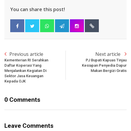
You can share this post!
Previous article
Next article
Kementerian RI Serahkan
PJ Bupati Kapuas Tinjau
Daftar Koperasi Yang
Kesiapan Penyedia Dapur
Menjalankan Kegiatan Di
Makan Bergizi Gratis
Sektor Jasa Keuangan
Kepada OJK
0 Comments
Leave Comments