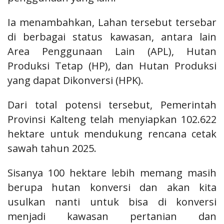
Ia menambahkan, Lahan tersebut tersebar
di berbagai status kawasan, antara lain
Area Penggunaan Lain (APL), Hutan
Produksi Tetap (HP), dan Hutan Produksi
yang dapat Dikonversi (HPK).
Dari total potensi tersebut, Pemerintah
Provinsi Kalteng telah menyiapkan 102.622
hektare untuk mendukung rencana cetak
sawah tahun 2025.
Sisanya 100 hektare lebih memang masih
berupa hutan konversi dan akan kita
usulkan nanti untuk bisa di konversi
menjadi kawasan pertanian dan