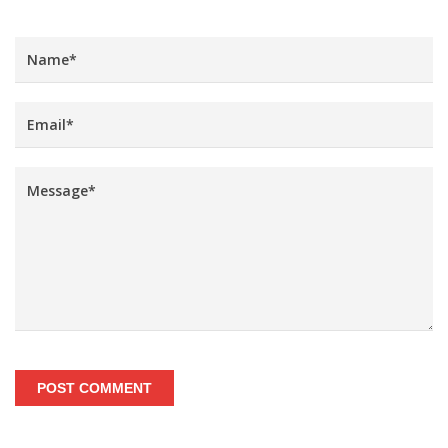
POST COMMENT