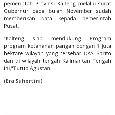
pemerintah Provinsi Kalteng melalui surat
Gubernur pada bulan November sudah
memberikan data kepada pemerintah
Pusat.
“Kalteng siap mendukung Program
program ketahanan pangan dengan 1 juta
hektare wilayah yang tersebar DAS Barito
dan di wilayah tengah Kalimantan Tengah
ini,"Tutup Agustan.
(
Era Suhertini
)