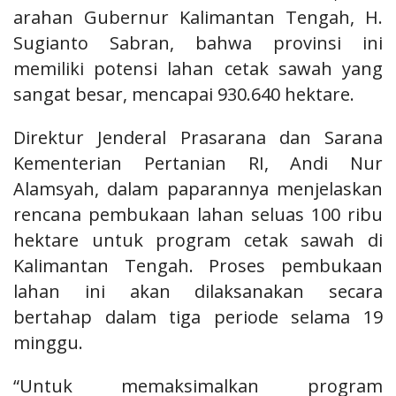
arahan Gubernur Kalimantan Tengah, H.
Sugianto Sabran, bahwa provinsi ini
memiliki potensi lahan cetak sawah yang
sangat besar, mencapai 930.640 hektare.
Direktur Jenderal Prasarana dan Sarana
Kementerian Pertanian RI, Andi Nur
Alamsyah, dalam paparannya menjelaskan
rencana pembukaan lahan seluas 100 ribu
hektare untuk program cetak sawah di
Kalimantan Tengah. Proses pembukaan
lahan ini akan dilaksanakan secara
bertahap dalam tiga periode selama 19
minggu.
“Untuk memaksimalkan program