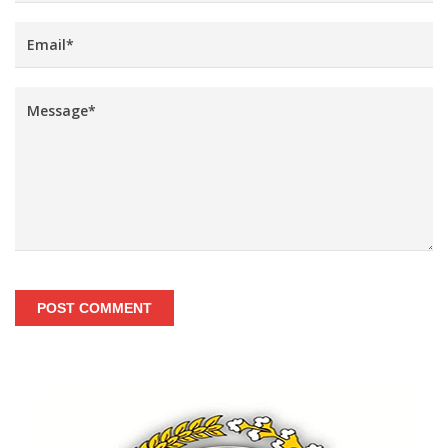
POST COMMENT