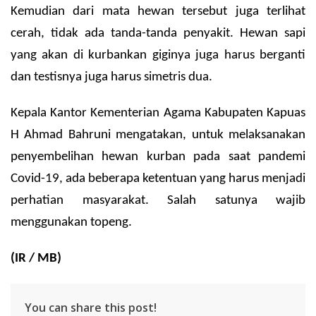
Kemudian dari mata hewan tersebut juga terlihat
cerah, tidak ada tanda-tanda penyakit.
Hewan sapi
yang akan di kurbankan giginya juga harus berganti
dan testisnya juga harus simetris dua.
Kepala Kantor Kementerian Agama Kabupaten Kapuas
H Ahmad Bahruni mengatakan, untuk melaksanakan
penyembelihan hewan kurban pada saat pandemi
Covid-19, ada beberapa ketentuan yang harus menjadi
perhatian masyarakat.
Salah satunya wajib
menggunakan topeng.
(IR / MB)
You can share this post!