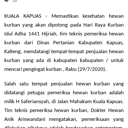
20
KUALA KAPUAS - Memastikan kesehatan hewan
kurban yang akan dipotong pada Hari Raya Kurban
Idul Adha 1441 Hijriah, tim teknis pemeriksa hewan
kurban dari Dinas Pertanian Kabupaten Kapuas,
Kalteng, mendatangi tempat-tempat penjualan hewan
kurban yang ada di kabupaten kabupaten / untuk
mencari pengingat kurban , Rabu (29/7/2020).
Salah satu tempat penjualan hewan kurban yang
didatangi petugas pemeriksa hewan kurban adalah
milik H Saferiansyah, di Jalan Mahakam Kuala Kapuas.
Tim teknis pemeriksa hewan kurban, Dokter Hewan
Anik Ariswandani mengatakan, pemeriksaan yang