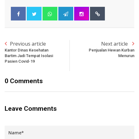
Previous article
Next article
Kantor Dinas Kesehatan
Penjualan Hewan Kurban
Bartim Jadi Tempat Isolasi
Menurun
Pasien Covid-19
0 Comments
Leave Comments