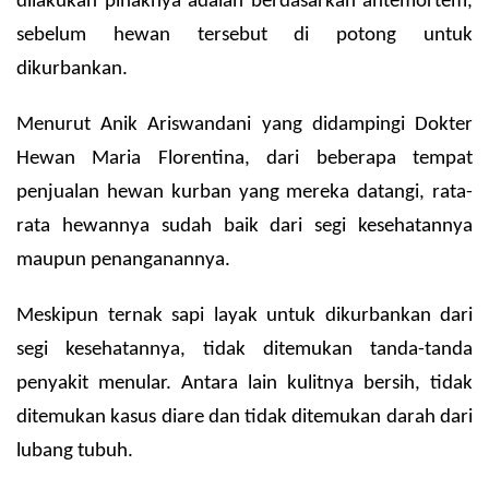
dilakukan pihaknya adalah berdasarkan antemortem,
sebelum hewan tersebut di potong untuk
dikurbankan.
Menurut Anik Ariswandani yang didampingi Dokter
Hewan Maria Florentina, dari beberapa tempat
penjualan hewan kurban yang mereka datangi, rata-
rata hewannya sudah baik dari segi kesehatannya
maupun penanganannya.
Meskipun ternak sapi layak untuk dikurbankan dari
segi kesehatannya, tidak ditemukan tanda-tanda
penyakit menular.
Antara lain kulitnya bersih, tidak
ditemukan kasus diare dan tidak ditemukan darah dari
lubang tubuh.