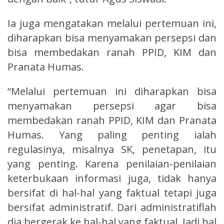
Ia juga mengatakan melalui pertemuan ini,
diharapkan bisa menyamakan persepsi dan
bisa membedakan ranah PPID, KIM dan
Pranata Humas.
“Melalui pertemuan ini diharapkan bisa
menyamakan persepsi agar bisa
membedakan ranah PPID, KIM dan Pranata
Humas. Yang paling penting ialah
regulasinya, misalnya SK, penetapan, itu
yang penting. Karena penilaian-penilaian
keterbukaan informasi juga, tidak hanya
bersifat di hal-hal yang faktual tetapi juga
bersifat administratif. Dari administratiflah
dia bergerak ke hal-hal yang faktual. Jadi hal