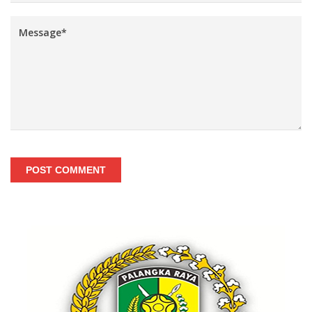
POST COMMENT