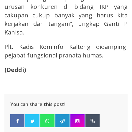
urusan konkuren di bidang IKP yang
cakupan cukup banyak yang harus kita
kerjakan dan tangani”, ungkap Ganti P
Kanisa.
Plt. Kadis Kominfo Kalteng didampingi
pejabat fungsional pranata humas.
(Deddi)
You can share this post!