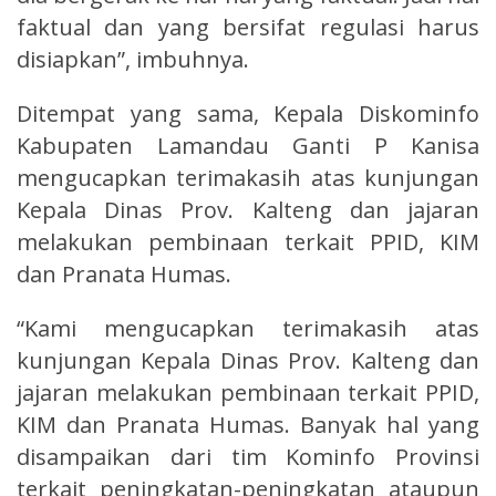
faktual dan yang bersifat regulasi harus
disiapkan”, imbuhnya.
Ditempat yang sama, Kepala Diskominfo
Kabupaten Lamandau Ganti P Kanisa
mengucapkan terimakasih atas kunjungan
Kepala Dinas Prov. Kalteng dan jajaran
melakukan pembinaan terkait PPID, KIM
dan Pranata Humas.
“Kami mengucapkan terimakasih atas
kunjungan Kepala Dinas Prov. Kalteng dan
jajaran melakukan pembinaan terkait PPID,
KIM dan Pranata Humas. Banyak hal yang
disampaikan dari tim Kominfo Provinsi
terkait peningkatan-peningkatan ataupun