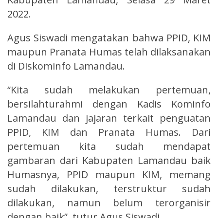
2022.
Agus Siswadi mengatakan bahwa PPID, KIM
maupun Pranata Humas telah dilaksanakan
di Diskominfo Lamandau.
“Kita sudah melakukan pertemuan,
bersilahturahmi dengan Kadis Kominfo
Lamandau dan jajaran terkait penguatan
PPID, KIM dan Pranata Humas. Dari
pertemuan kita sudah mendapat
gambaran dari Kabupaten Lamandau baik
Humasnya, PPID maupun KIM, memang
sudah dilakukan, terstruktur sudah
dilakukan, namun belum terorganisir
dengan baik”, tutur Agus Siswadi.