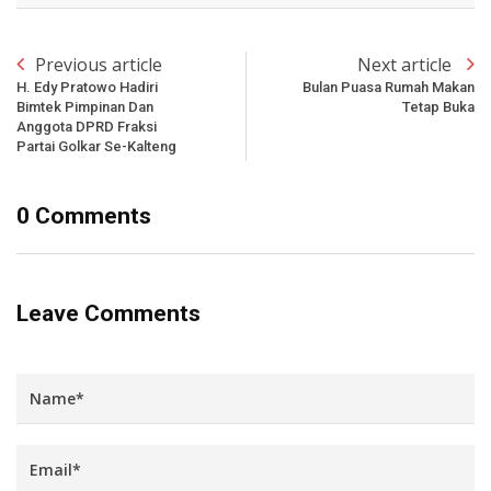
Previous article
Next article
H. Edy Pratowo Hadiri
Bulan Puasa Rumah Makan
Bimtek Pimpinan Dan
Tetap Buka
Anggota DPRD Fraksi
Partai Golkar Se-Kalteng
0 Comments
Leave Comments