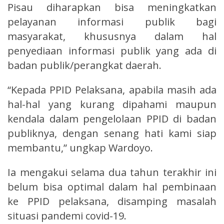
Pisau diharapkan bisa meningkatkan
pelayanan informasi publik bagi
masyarakat, khususnya dalam hal
penyediaan informasi publik yang ada di
badan publik/perangkat daerah.
“Kepada PPID Pelaksana, apabila masih ada
hal-hal yang kurang dipahami maupun
kendala dalam pengelolaan PPID di badan
publiknya, dengan senang hati kami siap
membantu,” ungkap Wardoyo.
Ia mengakui selama dua tahun terakhir ini
belum bisa optimal dalam hal pembinaan
ke PPID pelaksana, disamping masalah
situasi pandemi covid-19.