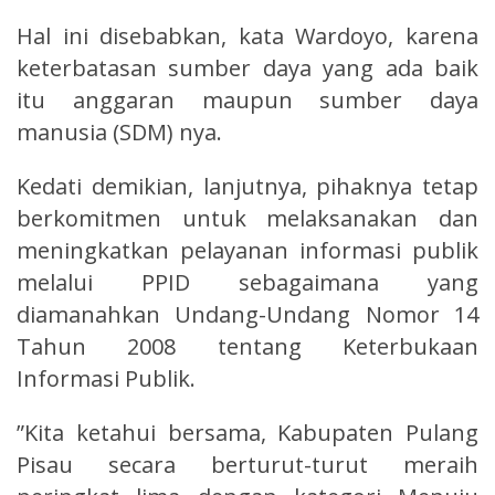
Hal ini disebabkan, kata Wardoyo, karena
keterbatasan sumber daya yang ada baik
itu anggaran maupun sumber daya
manusia (SDM) nya.
Kedati demikian, lanjutnya, pihaknya tetap
berkomitmen untuk melaksanakan dan
meningkatkan pelayanan informasi publik
melalui PPID sebagaimana yang
diamanahkan Undang-Undang Nomor 14
Tahun 2008 tentang Keterbukaan
Informasi Publik.
”Kita ketahui bersama, Kabupaten Pulang
Pisau secara berturut-turut meraih