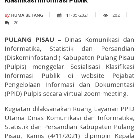
Klasifikasi Informasi Publik
By
HUMA BETANG
11-05-2021
202
20
PULANG PISAU –
Dinas Komunikasi dan
Informatika, Statistik dan Persandian
(Diskominfostandi) Kabupaten Pulang Pisau
(Pulpis) menggelar Sosialisasi Klasifikasi
Informasi Publik di website Pejabat
Pengelolaan Informasi dan Dokumentasi
(PPID) Pulpis secara virtual zoom meeting.
Kegiatan dilaksanakan Ruang Layanan PPID
Utama Dinas Komunikasi dan Informatika,
Statistik dan Persandian Kabupaten Pulang
Pisau, Kamis (4/11/2021) dipimpin Kepala