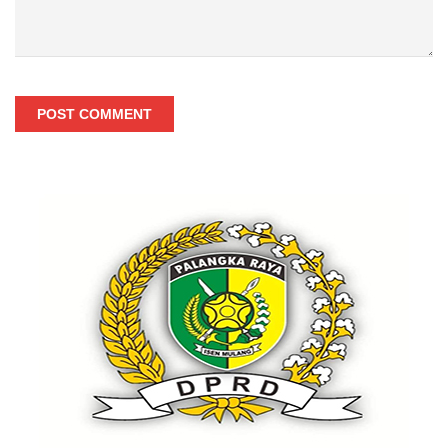
POST COMMENT