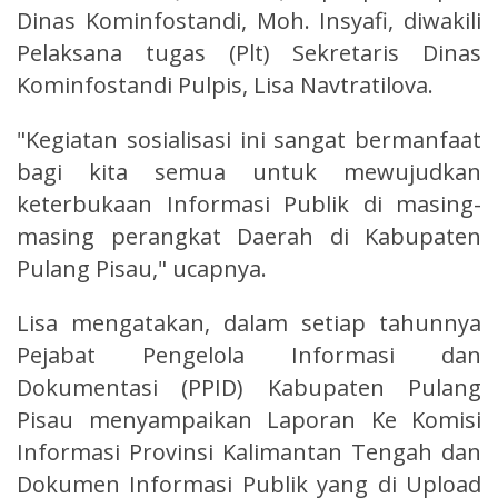
Dinas Kominfostandi, Moh. Insyafi, diwakili
Pelaksana tugas (Plt) Sekretaris Dinas
Kominfostandi Pulpis, Lisa Navtratilova.
"Kegiatan sosialisasi ini sangat bermanfaat
bagi kita semua untuk mewujudkan
keterbukaan Informasi Publik di masing-
masing perangkat Daerah di Kabupaten
Pulang Pisau," ucapnya.
Lisa mengatakan, dalam setiap tahunnya
Pejabat Pengelola Informasi dan
Dokumentasi (PPID) Kabupaten Pulang
Pisau menyampaikan Laporan Ke Komisi
Informasi Provinsi Kalimantan Tengah dan
Dokumen Informasi Publik yang di Upload