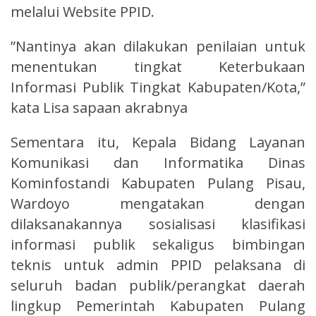
melalui Website PPID.
”Nantinya akan dilakukan penilaian untuk
menentukan tingkat Keterbukaan
Informasi Publik Tingkat Kabupaten/Kota,”
kata Lisa sapaan akrabnya
Sementara itu, Kepala Bidang Layanan
Komunikasi dan Informatika Dinas
Kominfostandi Kabupaten Pulang Pisau,
Wardoyo mengatakan dengan
dilaksanakannya sosialisasi klasifikasi
informasi publik sekaligus bimbingan
teknis untuk admin PPID pelaksana di
seluruh badan publik/perangkat daerah
lingkup Pemerintah Kabupaten Pulang