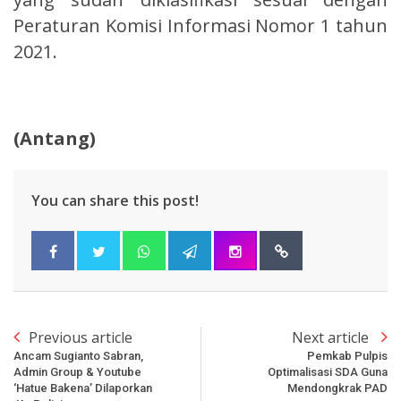
Peraturan Komisi Informasi Nomor 1 tahun
2021.
(Antang)
You can share this post!
Previous article
Next article
Ancam Sugianto Sabran,
Pemkab Pulpis
Admin Group & Youtube
Optimalisasi SDA Guna
‘Hatue Bakena’ Dilaporkan
Mendongkrak PAD