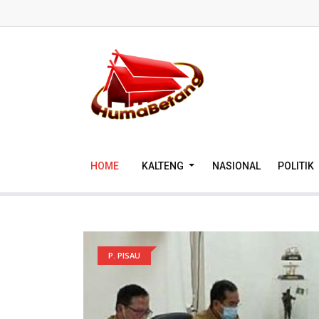
HOME
KALTENG
NASIONAL
POLITIK
P. PISAU