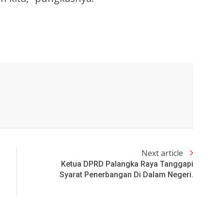
Next article
Ketua DPRD Palangka Raya Tanggapi
Syarat Penerbangan Di Dalam Negeri.