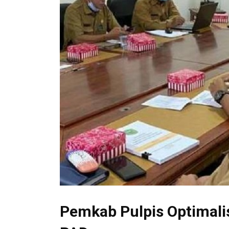
Pemkab Pulpis Optimal