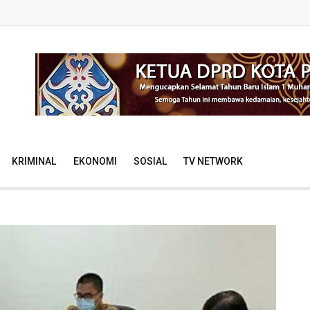
KRIMINAL
EKONOMI
SOSIAL
TV NETWORK