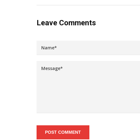
Leave Comments
POST COMMENT