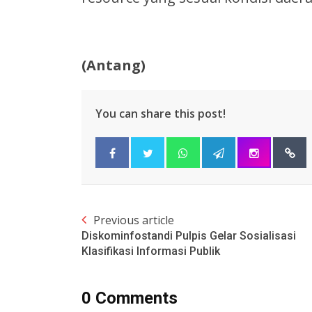
(Antang)
You can share this post!
Previous article
Diskominfostandi Pulpis Gelar Sosialisasi
Klasifikasi Informasi Publik
0 Comments