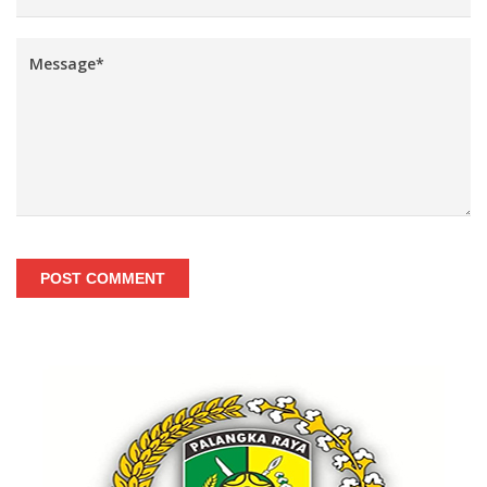
POST COMMENT