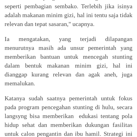
seperti pembagian sembako. Terlebih jika isinya
adalah makanan minim gizi, hal ini tentu saja tidak
relevan dan tepat sasaran," ucapnya.
Ia mengatakan, yang terjadi dilapangan
menurutnya masih ada unsur pemerintah yang
memberikan bantuan untuk mencegah stunting
dalam bentuk makanan minim gizi, hal ini
dianggap kurang relevan dan agak aneh, juga
memalukan.
Katanya sudah saatnya pemerintah untuk fokus
pada program pencegahan stunting di hulu, secara
langsyng bisa memberikan edukasi tentang pola
hidup sehat dan memberikan dukungan fasilitas
untuk calon pengantin dan ibu hamil. Strategi ini