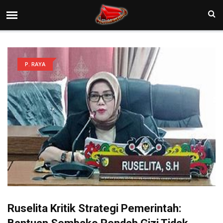
P. RAYA
Ruselita Kritik Strategi Pemerintah: