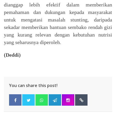
dianggap lebih efektif dalam memberikan
pemahaman dan dukungan kepada masyarakat
untuk mengatasi masalah stunting, daripada
sekadar memberikan bantuan sembako rendah gizi
yang kurang relevan dengan kebutuhan nutrisi
yang seharusnya diperoleh.
(Deddi)
You can share this post!