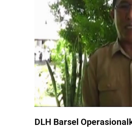
DLH Barsel Operasionalk