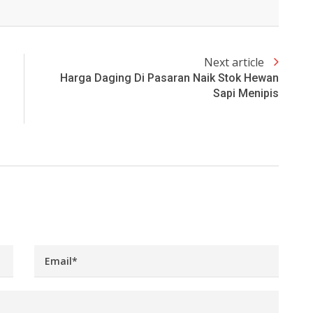
Next article
Harga Daging Di Pasaran Naik Stok Hewan
Sapi Menipis