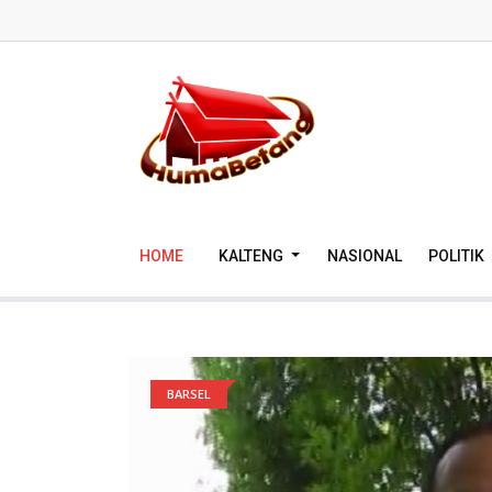
HOME
KALTENG
NASIONAL
POLITIK
BARSEL