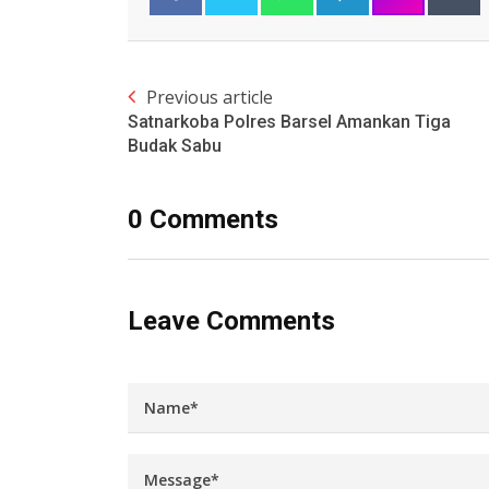
Previous article
Satnarkoba Polres Barsel Amankan Tiga
Budak Sabu
0 Comments
Leave Comments