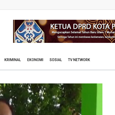
KRIMINAL
EKONOMI
SOSIAL
TV NETWORK