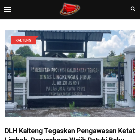
KALTENG
DLH Kalteng Tegaskan Pengawasan Ketat