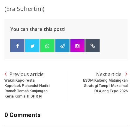
(Era Suhertini)
You can share this post!
Previous article
Next article
Wakili Kapolresta,
ESDM Kalteng Matangkan
Kapolsek Pahandut Hadiri
Strategi Tampil Maksimal
Ramah Tamah Kunjungan
Di Ajang Expo 2026
Kerja Komisi II DPR RI
0 Comments