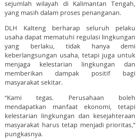
sejumlah wilayah di Kalimantan Tengah,
yang masih dalam proses penanganan.
DLH Kalteng berharap seluruh pelaku
usaha dapat mematuhi regulasi lingkungan
yang berlaku, tidak hanya demi
keberlangsungan usaha, tetapi juga untuk
menjaga kelestarian lingkungan dan
memberikan dampak positif bagi
masyarakat sekitar.
“Kami tegas. Perusahaan boleh
mendapatkan manfaat ekonomi, tetapi
kelestarian lingkungan dan kesejahteraan
masyarakat harus tetap menjadi prioritas,”
pungkasnya.