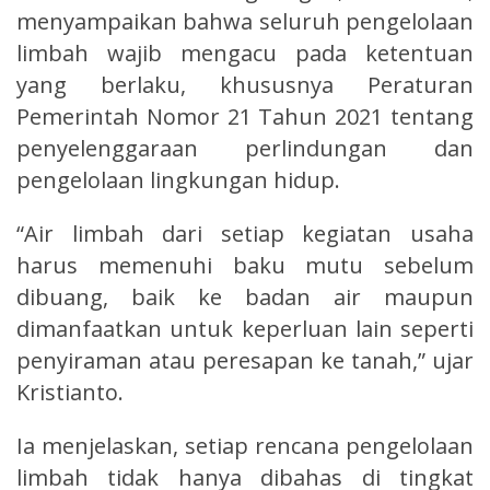
menyampaikan bahwa seluruh pengelolaan
limbah wajib mengacu pada ketentuan
yang berlaku, khususnya Peraturan
Pemerintah Nomor 21 Tahun 2021 tentang
penyelenggaraan perlindungan dan
pengelolaan lingkungan hidup.
“Air limbah dari setiap kegiatan usaha
harus memenuhi baku mutu sebelum
dibuang, baik ke badan air maupun
dimanfaatkan untuk keperluan lain seperti
penyiraman atau peresapan ke tanah,” ujar
Kristianto.
Ia menjelaskan, setiap rencana pengelolaan
limbah tidak hanya dibahas di tingkat