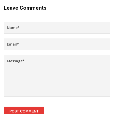
Leave Comments
POST COMMENT