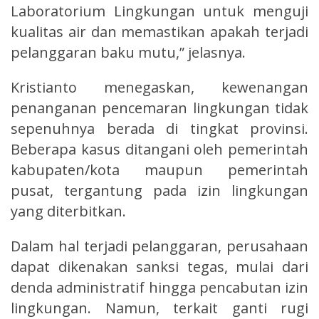
Laboratorium Lingkungan untuk menguji
kualitas air dan memastikan apakah terjadi
pelanggaran baku mutu,” jelasnya.
Kristianto menegaskan, kewenangan
penanganan pencemaran lingkungan tidak
sepenuhnya berada di tingkat provinsi.
Beberapa kasus ditangani oleh pemerintah
kabupaten/kota maupun pemerintah
pusat, tergantung pada izin lingkungan
yang diterbitkan.
Dalam hal terjadi pelanggaran, perusahaan
dapat dikenakan sanksi tegas, mulai dari
denda administratif hingga pencabutan izin
lingkungan. Namun, terkait ganti rugi