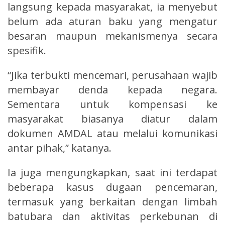
langsung kepada masyarakat, ia menyebut
belum ada aturan baku yang mengatur
besaran maupun mekanismenya secara
spesifik.
“Jika terbukti mencemari, perusahaan wajib
membayar denda kepada negara.
Sementara untuk kompensasi ke
masyarakat biasanya diatur dalam
dokumen AMDAL atau melalui komunikasi
antar pihak,” katanya.
Ia juga mengungkapkan, saat ini terdapat
beberapa kasus dugaan pencemaran,
termasuk yang berkaitan dengan limbah
batubara dan aktivitas perkebunan di