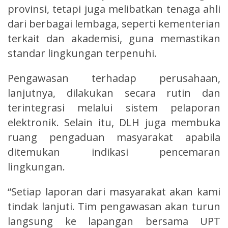
provinsi, tetapi juga melibatkan tenaga ahli
dari berbagai lembaga, seperti kementerian
terkait dan akademisi, guna memastikan
standar lingkungan terpenuhi.
Pengawasan terhadap perusahaan,
lanjutnya, dilakukan secara rutin dan
terintegrasi melalui sistem pelaporan
elektronik. Selain itu, DLH juga membuka
ruang pengaduan masyarakat apabila
ditemukan indikasi pencemaran
lingkungan.
“Setiap laporan dari masyarakat akan kami
tindak lanjuti. Tim pengawasan akan turun
langsung ke lapangan bersama UPT