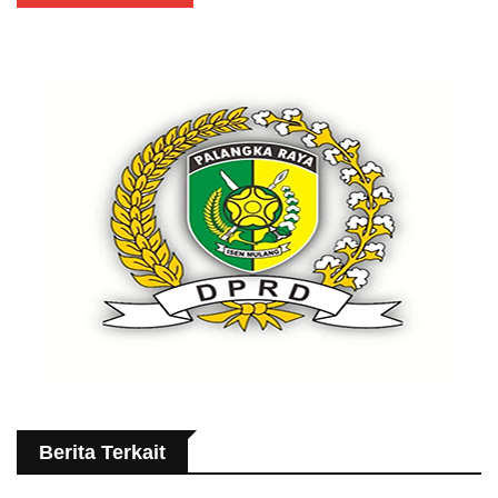
Berita Terkait