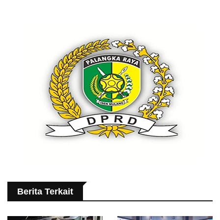
Berita Terkait