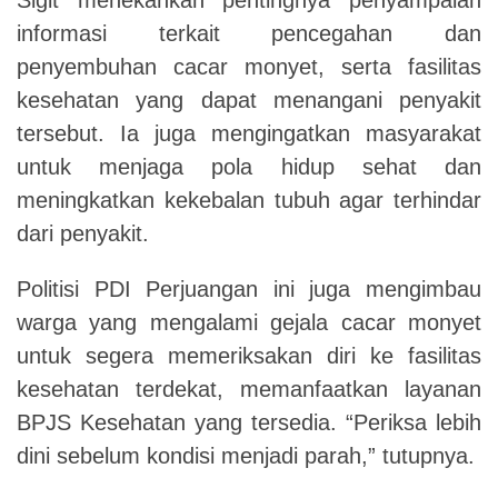
informasi terkait pencegahan dan
penyembuhan cacar monyet, serta fasilitas
kesehatan yang dapat menangani penyakit
tersebut. Ia juga mengingatkan masyarakat
untuk menjaga pola hidup sehat dan
meningkatkan kekebalan tubuh agar terhindar
dari penyakit.
Politisi PDI Perjuangan ini juga mengimbau
warga yang mengalami gejala cacar monyet
untuk segera memeriksakan diri ke fasilitas
kesehatan terdekat, memanfaatkan layanan
BPJS Kesehatan yang tersedia. “Periksa lebih
dini sebelum kondisi menjadi parah,” tutupnya.