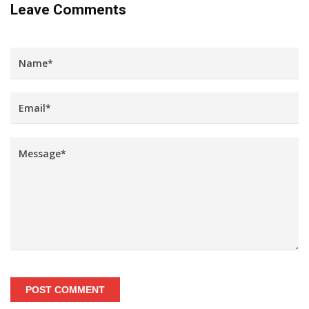
Leave Comments
POST COMMENT