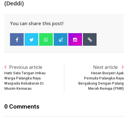
(Deddi)
You can share this post!
Previous article
Next article
Hatir Sata Tarigan Imbau
Hasan Busyairi Ajak
Warga Palangka Raya
Pemuda Palangka Raya
Waspada Kebakaran Di
Bergabung Dengan Palang
Musim Kemarau
Merah Remaja (PMR)
0 Comments