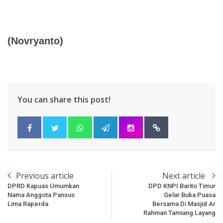
(Novryanto)
You can share this post!
Previous article
Next article
DPRD Kapuas Umumkan
DPD KNPI Barito Timur
Nama Anggota Pansus
Gelar Buka Puasa
Lima Raperda
Bersama Di Masjid Ar
Rahman Tamiang Layang