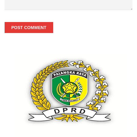
POST COMMENT