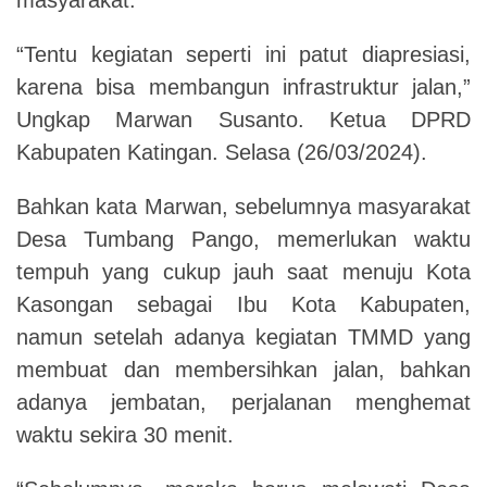
“Tentu kegiatan seperti ini patut diapresiasi,
karena bisa membangun infrastruktur jalan,”
Ungkap Marwan Susanto. Ketua DPRD
Kabupaten Katingan. Selasa (26/03/2024).
Bahkan kata Marwan, sebelumnya masyarakat
Desa Tumbang Pango, memerlukan waktu
tempuh yang cukup jauh saat menuju Kota
Kasongan sebagai Ibu Kota Kabupaten,
namun setelah adanya kegiatan TMMD yang
membuat dan membersihkan jalan, bahkan
adanya jembatan, perjalanan menghemat
waktu sekira 30 menit.