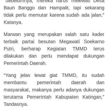
“Sebelumnya, mereka harus melewati Desa
Baun Banggo dan Hampalit, tapi sekarang
tidak perlu memutar karena sudah ada jalan,”
Katanya.
Marwan yang merupakan salah satu kader
terbaik partai besutan Megawati Soekarno
Putri, berharap Kegiatan TMMD terus
dilakukan dan perlu mendapat dukungan
Pemerintah Daerah.
“Yang jelas lewat giat TMMD, itu sudah
membantu pemerintah daerah dan
masyarakat, makanya perlu adanya dukungan
terutama Pemerintah Kabupaten Katingan,”
Tandasnya.