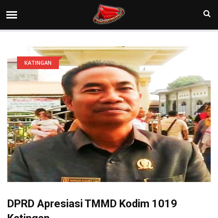
KATINGAN
DPRD Apresiasi TMMD Kodim 1019