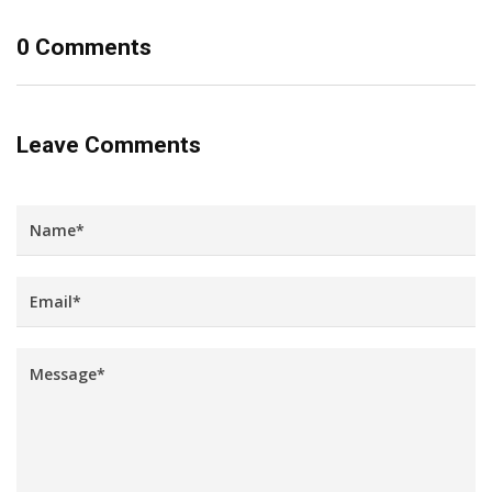
0 Comments
Leave Comments