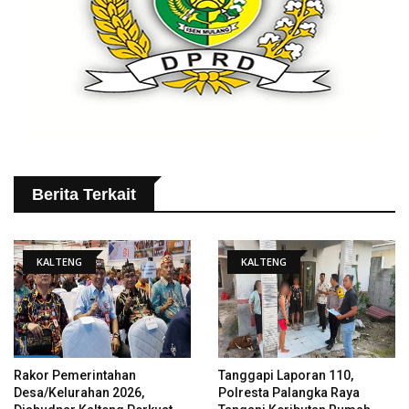
Berita Terkait
KALTENG
KALTENG
Rakor Pemerintahan
Tanggapi Laporan 110,
Desa/Kelurahan 2026,
Polresta Palangka Raya