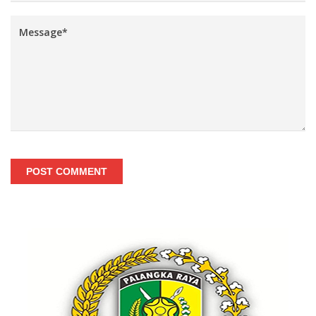
POST COMMENT