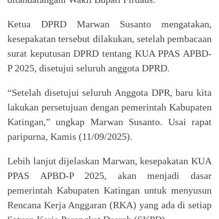
Ketua DPRD Marwan Susanto mengatakan,
kesepakatan tersebut dilakukan, setelah pembacaan
surat keputusan DPRD tentang KUA PPAS APBD-
P 2025, disetujui seluruh anggota DPRD.
“Setelah disetujui seluruh Anggota DPR, baru kita
lakukan persetujuan dengan pemerintah Kabupaten
Katingan,” ungkap Marwan Susanto. Usai rapat
paripurna, Kamis (11/09/2025).
Lebih lanjut dijelaskan Marwan, kesepakatan KUA
PPAS APBD-P 2025, akan menjadi dasar
pemerintah Kabupaten Katingan untuk menyusun
Rencana Kerja Anggaran (RKA) yang ada di setiap