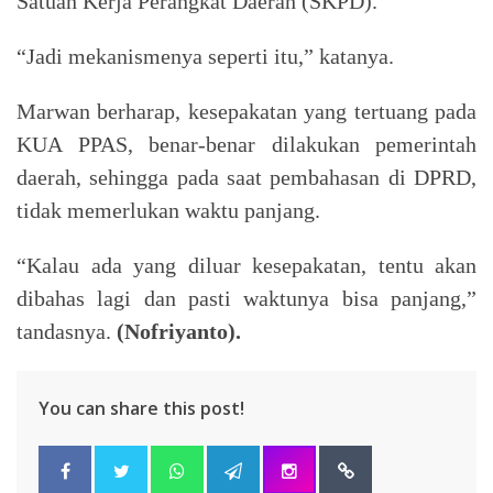
Satuan Kerja Perangkat Daerah (SKPD).
“Jadi mekanismenya seperti itu,” katanya.
Marwan berharap, kesepakatan yang tertuang pada
KUA PPAS, benar-benar dilakukan pemerintah
daerah, sehingga pada saat pembahasan di DPRD,
tidak memerlukan waktu panjang.
“Kalau ada yang diluar kesepakatan, tentu akan
dibahas lagi dan pasti waktunya bisa panjang,”
tandasnya.
(Nofriyanto).
You can share this post!