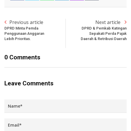
Previous article
Next article
DPRD Minta Pemda
DPRD & Pemkab Katingan
Penggunaan Anggaran
Sepakati Perda Pajak
Lebih Prioritas.
Daerah & Retribusi Daerah
0 Comments
Leave Comments