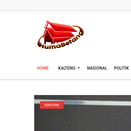
HOME
KALTENG
NASIONAL
POLITIK
SERUYAN