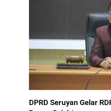
DPRD Seruyan Gelar RD