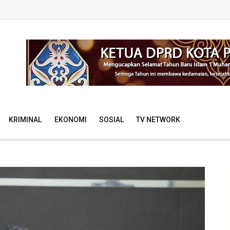
KRIMINAL
EKONOMI
SOSIAL
TV NETWORK