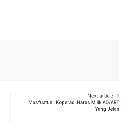
Next article
Masfuatun : Koperasi Harus Milik AD/ART
Yang Jelas