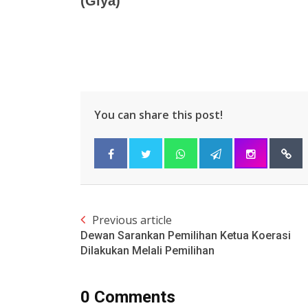
(Giya)
You can share this post!
Previous article
Dewan Sarankan Pemilihan Ketua Koerasi
Dilakukan Melali Pemilihan
0 Comments