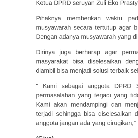
Ketua DPRD seruyan Zuli Eko Prasty
Pihaknya memberikan waktu pad
musyawarah secara tertutup agar b
Dengan adanya musyawarah yang di l
Dirinya juga berharap agar perm
masyarakat bisa diselesaikan de
diambil bisa menjadi solusi terbaik 
“ Kami sebagai anggota DPRD S
permasalahan yang terjadi yang ti
Kami akan mendampingi dan menja
terjadi sehingga bisa diselesaikan
anggota jangan ada yang dirugikan,”