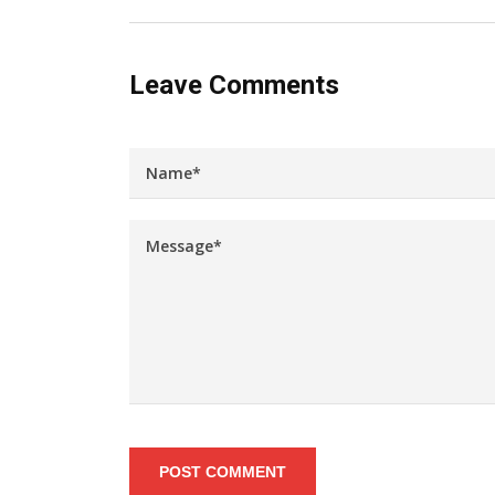
Leave Comments
POST COMMENT