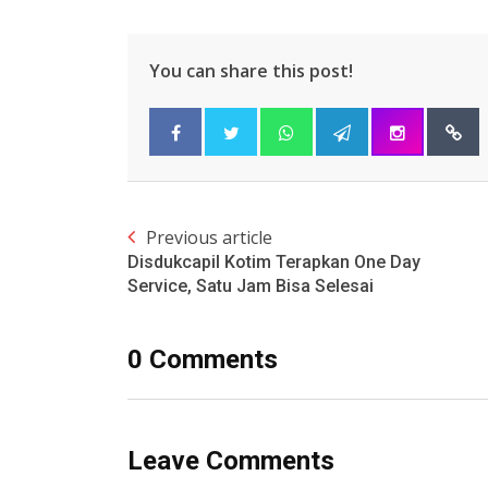
You can share this post!
Previous article
Disdukcapil Kotim Terapkan One Day
Service, Satu Jam Bisa Selesai
0 Comments
Leave Comments