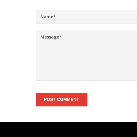
POST COMMENT