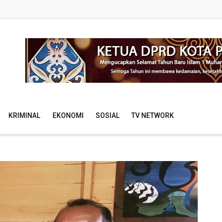
KRIMINAL
EKONOMI
SOSIAL
TV NETWORK