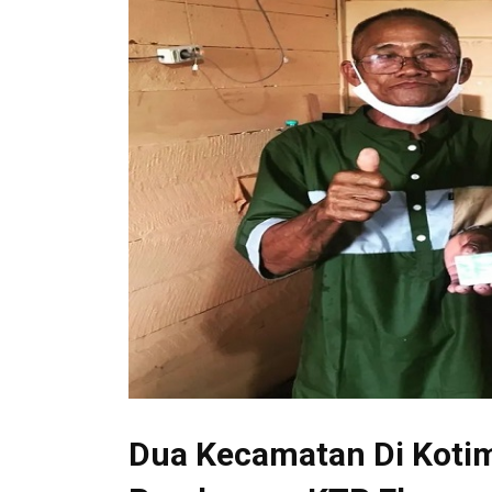
Dua Kecamatan Di Koti