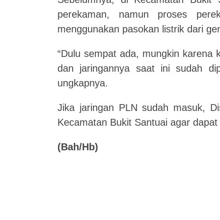
perekaman, namun proses perek
menggunakan pasokan listrik dari ge
“Dulu sempat ada, mungkin karena ke
dan jaringannya saat ini sudah dip
ungkapnya.
Jika jaringan PLN sudah masuk, Di
Kecamatan Bukit Santuai agar dapat
(Bah/Hb)