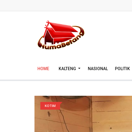
HOME
KALTENG
NASIONAL
POLITIK
KOTIM