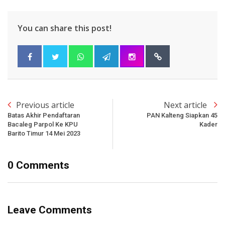
You can share this post!
Previous article
Next article
Batas Akhir Pendaftaran
PAN Kalteng Siapkan 45
Bacaleg Parpol Ke KPU
Kader
Barito Timur 14 Mei 2023
0 Comments
Leave Comments