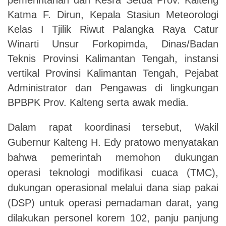
Katma F. Dirun, Kepala Stasiun Meteorologi
Kelas I Tjilik Riwut Palangka Raya Catur
Winarti Unsur Forkopimda, Dinas/Badan
Teknis Provinsi Kalimantan Tengah, instansi
vertikal Provinsi Kalimantan Tengah, Pejabat
Administrator dan Pengawas di lingkungan
BPBPK Prov. Kalteng serta awak media.
Dalam rapat koordinasi tersebut, Wakil
Gubernur Kalteng H. Edy pratowo menyatakan
bahwa pemerintah memohon dukungan
operasi teknologi modifikasi cuaca (TMC),
dukungan operasional melalui dana siap pakai
(DSP) untuk operasi pemadaman darat, yang
dilakukan personel korem 102, panju panjung