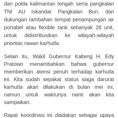
dan polda kalimantan tengah serta pangkalan
TNI AU Iskandar Pangkalan Bun; dan
dukungan tambahan tempat penampungan air
portabel atau flexible tank sebanyak 28 unit,
untuk didistribusikan ke wilayah-wilayah
prioritas rawan karhutla.
Selain itu, Wakil Gubernur Kalteng H. Edy
Pratowo menambahkan bahwa gubernur
memberikan atensi penuh terhadap karhutla
ini. Kita sudah sepakat status siaga darurat
karhutla akan dilakukan di bulan mei ini,
namun untuk waktunya nanti akan kita
sampaikan.
Rapat koordinasi ini diadakan sebagai upaya