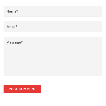
POST COMMENT