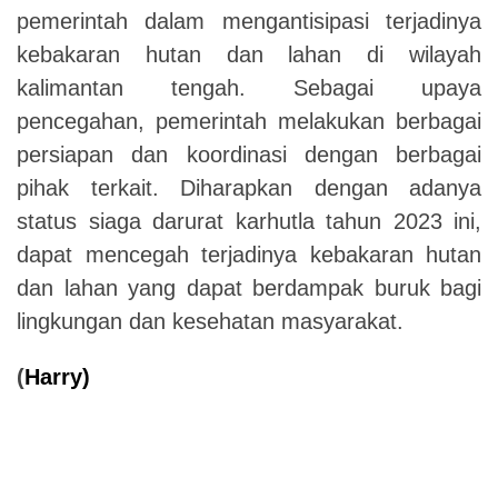
pemerintah dalam mengantisipasi terjadinya
kebakaran hutan dan lahan di wilayah
kalimantan tengah. Sebagai upaya
pencegahan, pemerintah melakukan berbagai
persiapan dan koordinasi dengan berbagai
pihak terkait. Diharapkan dengan adanya
status siaga darurat karhutla tahun 2023 ini,
dapat mencegah terjadinya kebakaran hutan
dan lahan yang dapat berdampak buruk bagi
lingkungan dan kesehatan masyarakat.
(
Harry)