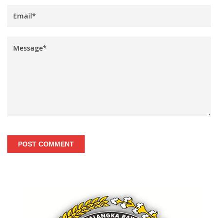
POST COMMENT