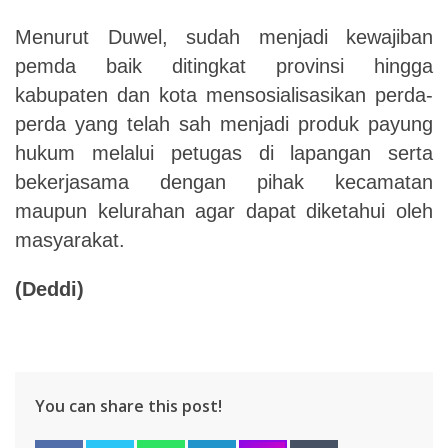
Menurut Duwel, sudah menjadi kewajiban
pemda baik ditingkat provinsi hingga
kabupaten dan kota mensosialisasikan perda-
perda yang telah sah menjadi produk payung
hukum melalui petugas di
lapangan serta
bekerjasama dengan pihak kecamatan
maupun kelurahan agar dapat diketahui oleh
masyarakat.
(Deddi)
You can share this post!