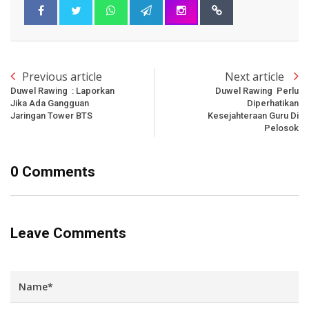
Previous article
Next article
Duwel Rawing : Laporkan
Duwel Rawing Perlu
Jika Ada Gangguan
Diperhatikan
Jaringan Tower BTS
Kesejahteraan Guru Di
Pelosok
0 Comments
Leave Comments