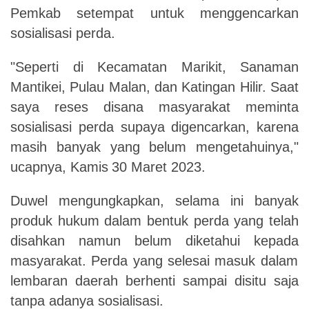
Pemkab setempat untuk menggencarkan
sosialisasi perda.
"Seperti di Kecamatan Marikit, Sanaman
Mantikei, Pulau Malan, dan Katingan Hilir. Saat
saya reses disana masyarakat meminta
sosialisasi perda supaya digencarkan, karena
masih banyak yang belum mengetahuinya,"
ucapnya,
Kamis
30
Maret 2023.
Duwel mengungkapkan, selama ini banyak
produk hukum dalam bentuk perda yang telah
disahkan namun belum diketahui
kepada
masyarakat
.
Perda yang selesai masuk dalam
lembaran daerah berhenti sampai disitu saja
tanpa adanya sosialisasi.