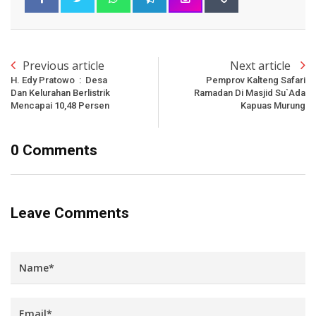
Previous article
Next article
H. Edy Pratowo : Desa
Pemprov Kalteng Safari
Dan Kelurahan Berlistrik
Ramadan Di Masjid Su`ada
Mencapai 10,48 Persen
Kapuas Murung
0 Comments
Leave Comments