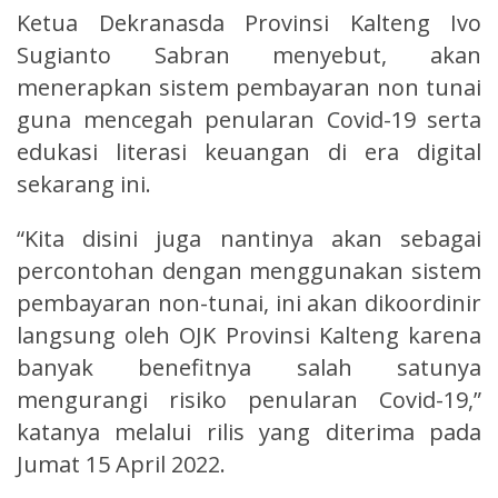
Ketua Dekranasda Provinsi Kalteng Ivo
Sugianto Sabran menyebut, akan
menerapkan sistem pembayaran non tunai
guna mencegah penularan Covid-19 serta
edukasi literasi keuangan di era digital
sekarang ini.
“Kita disini juga nantinya akan sebagai
percontohan dengan menggunakan sistem
pembayaran non-tunai, ini akan dikoordinir
langsung oleh OJK Provinsi Kalteng karena
banyak benefitnya salah satunya
mengurangi risiko penularan Covid-19,”
katanya melalui rilis yang diterima pada
Jumat 15 April 2022.