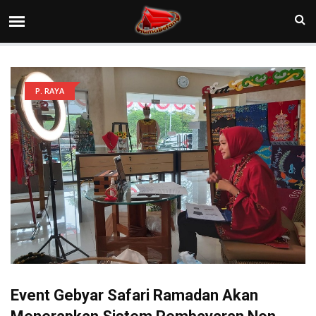
P. RAYA
Event Gebyar Safari Ramadan Akan