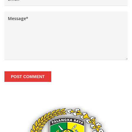
POST COMMENT