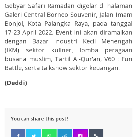
Gebyar Safari Ramadan digelar di halaman
Galeri Central Borneo Souvenir, Jalan Imam
Bonjol, Kota Palangka Raya, pada tanggal
17-23 April 2022. Event ini akan diramaikan
dengan Bazar Industri Kecil Menengah
(IKM) sektor kuliner, lomba peragaan
busana muslim, Tartil Al-Qur’an, V60 : Fun
Battle, serta talkshow sektor keuangan.
(Deddi)
You can share this post!