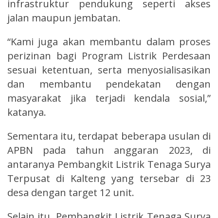
infrastruktur pendukung seperti akses
jalan maupun jembatan.
“Kami juga akan membantu dalam proses
perizinan bagi Program Listrik Perdesaan
sesuai ketentuan, serta menyosialisasikan
dan membantu pendekatan dengan
masyarakat jika terjadi kendala sosial,”
katanya.
Sementara itu, terdapat beberapa usulan di
APBN pada tahun anggaran 2023, di
antaranya Pembangkit Listrik Tenaga Surya
Terpusat di Kalteng yang tersebar di 23
desa dengan target 12 unit.
Selain itu, Pembangkit Listrik Tenaga Surya