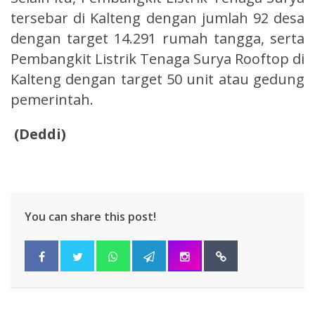
tersebar di Kalteng dengan jumlah 92 desa
dengan target 14.291 rumah tangga, serta
Pembangkit Listrik Tenaga Surya Rooftop di
Kalteng dengan target 50 unit atau gedung
pemerintah.
(Deddi)
You can share this post!