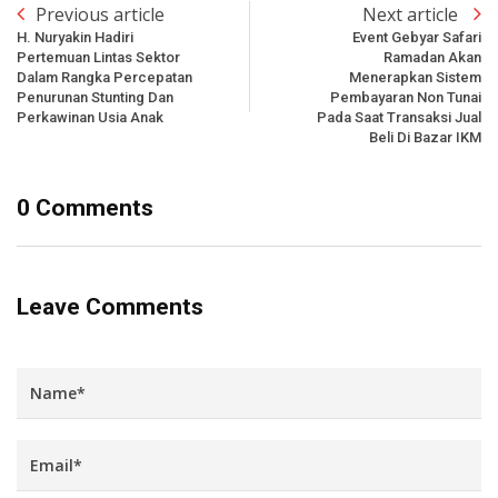
Previous article
Next article
H. Nuryakin Hadiri
Event Gebyar Safari
Pertemuan Lintas Sektor
Ramadan Akan
Dalam Rangka Percepatan
Menerapkan Sistem
Penurunan Stunting Dan
Pembayaran Non Tunai
Perkawinan Usia Anak
Pada Saat Transaksi Jual
Beli Di Bazar IKM
0 Comments
Leave Comments