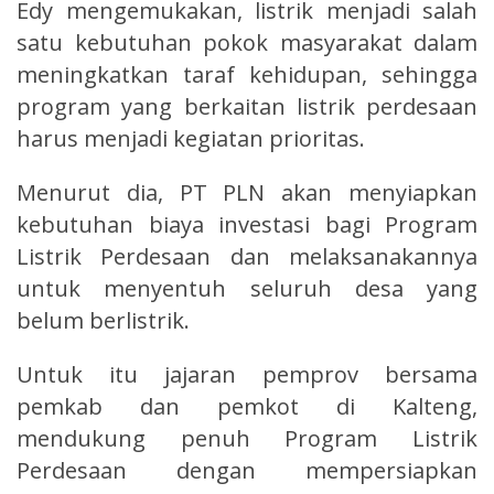
Edy mengemukakan, listrik menjadi salah
satu kebutuhan pokok masyarakat dalam
meningkatkan taraf kehidupan, sehingga
program yang berkaitan listrik perdesaan
harus menjadi kegiatan prioritas.
Menurut dia, PT PLN akan menyiapkan
kebutuhan biaya investasi bagi Program
Listrik Perdesaan dan melaksanakannya
untuk menyentuh seluruh desa yang
belum berlistrik.
Untuk itu jajaran pemprov bersama
pemkab dan pemkot di Kalteng,
mendukung penuh Program Listrik
Perdesaan dengan mempersiapkan