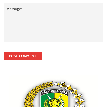
POST COMMENT