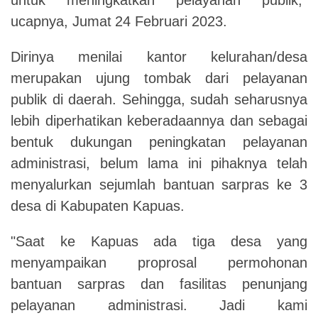
ucapnya, Jumat
24 Februari 2023.
Dirinya menilai kantor kelurahan/desa
merupakan ujung tombak dari pelayanan
publik di daerah. Sehingga, sudah seharusnya
lebih diperhatikan keberadaannya dan sebagai
bentuk dukungan peningkatan pelayanan
administrasi, belum lama ini pihaknya telah
menyalurkan sejumlah bantuan sarpras ke 3
desa di Kabupaten Kapuas.
"Saat ke Kapuas ada tiga desa yang
menyampaikan proprosal permohonan
bantuan sarpras dan fasilitas penunjang
pelayanan administrasi. Jadi kami