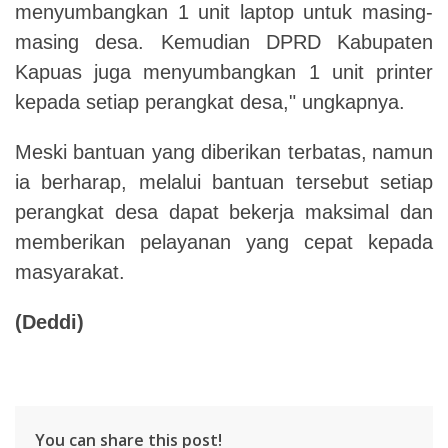
menyumbangkan 1 unit laptop untuk masing-
masing desa. Kemudian DPRD Kabupaten
Kapuas juga menyumbangkan 1 unit printer
kepada setiap perangkat desa," ungkapnya.
Meski bantuan yang diberikan terbatas,
namun
ia berharap, melalui bantuan tersebut setiap
perangkat desa dapat bekerja maksimal dan
memberikan pelayanan yang cepat kepada
masyarakat.
(Deddi)
You can share this post!