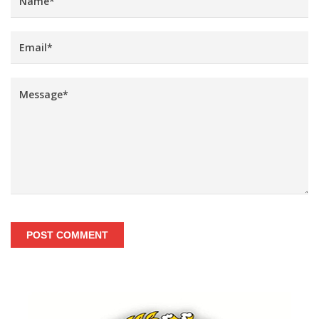
POST COMMENT