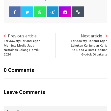
Previous article
Next article
Faridawaty Darland Atjeh
Faridawaty Darland Atjeh
Meminta Media Jaga
Lakukan Kunjungan Kerja
Netralitas Jelang Pemilu
Ke Desa Wisata Pecinan
2024
Glodok Di Jakarta
0 Comments
Leave Comments