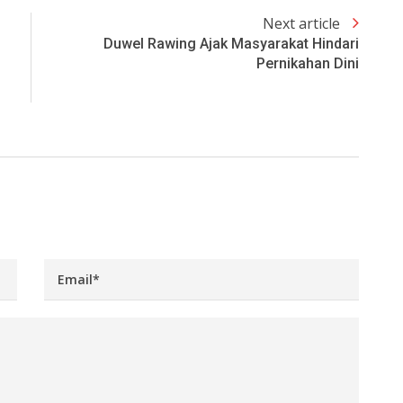
Next article
Duwel Rawing Ajak Masyarakat Hindari
Pernikahan Dini