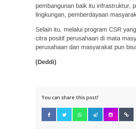
pembangunan baik itu infrastruktur, 
lingkungan, pemberdayaan masyaraka
Selain itu, melalui program CSR yan
citra positif perusahaan di mata mas
perusahaan dan masyarakat pun bisa 
(Deddi)
You can share this post!