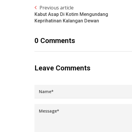
Previous article
Kabut Asap Di Kotim Mengundang
Keprihatinan Kalangan Dewan
0 Comments
Leave Comments