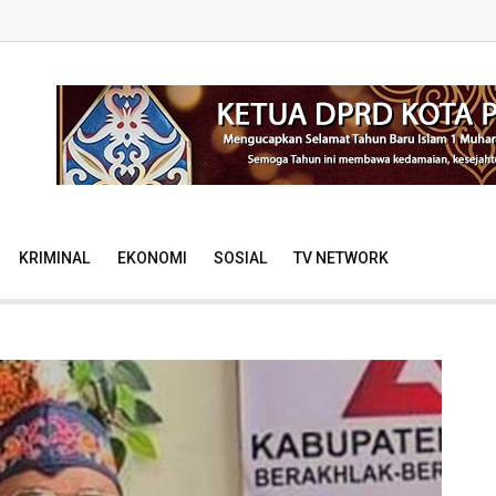
KRIMINAL
EKONOMI
SOSIAL
TV NETWORK