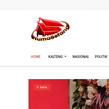
HOME
KALTENG
NASIONAL
POLITIK
P. RAYA