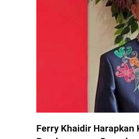
Ferry Khaidir Harapkan