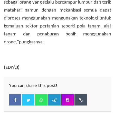
sebagai orang yang selalu bercampur lumpur dan terik
matahari namun dengan mekanisasi semua dapat
diproses menggunakan mengunakan teknologi untuk
kemajuan sektor pertanian seperti pola tanam, alat
tanam dan penaburan benih menggunakan
drone,"pungkasnya.
(EDY/JJ)
You can share this post!