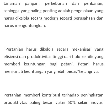
tanaman pangan, perkebunan dan perikanan,
sehingga yang paling penting adalah pengelolaan yang
harus dikelola secara modern seperti perusahaan dan
harus menguntungkan.
"Pertanian harus dikelola secara mekanisasi yang
efisiensi dan produktivitas tinggi dari hulu ke hilir yang
memberi keuntungan bagi petani. Petani harus
menikmati keuntungan yang lebih besar,"terangnya.
Pertanian memberi kontribusi terhadap peningkatan
produktivtas paling besar yakni 50% selain inovasi