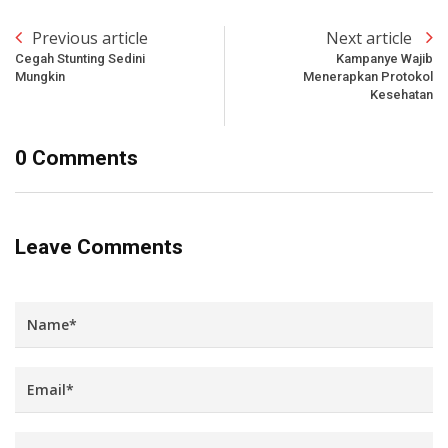
Previous article
Next article
Cegah Stunting Sedini
Kampanye Wajib
Mungkin
Menerapkan Protokol
Kesehatan
0 Comments
Leave Comments