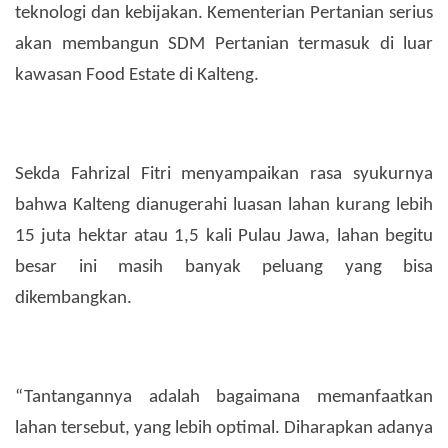
teknologi dan kebijakan. Kementerian Pertanian serius
akan membangun SDM Pertanian termasuk di luar
kawasan Food Estate di Kalteng.
Sekda Fahrizal Fitri menyampaikan rasa syukurnya
bahwa Kalteng dianugerahi luasan lahan kurang lebih
15 juta hektar atau 1,5 kali Pulau Jawa, lahan begitu
besar ini masih banyak peluang yang bisa
dikembangkan.
“Tantangannya adalah bagaimana memanfaatkan
lahan tersebut, yang lebih optimal. Diharapkan adanya