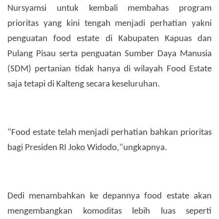
Nursyamsi untuk kembali membahas program
prioritas yang kini tengah menjadi perhatian yakni
penguatan food estate di Kabupaten Kapuas dan
Pulang Pisau serta penguatan Sumber Daya Manusia
(SDM) pertanian tidak hanya di wilayah Food Estate
saja tetapi di Kalteng secara keseluruhan.
"Food estate telah menjadi perhatian bahkan prioritas
bagi Presiden RI Joko Widodo,"ungkapnya.
Dedi menambahkan ke depannya food estate akan
mengembangkan komoditas lebih luas seperti