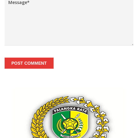
POST COMMENT