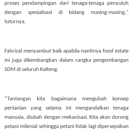
proses pendampingan dari tenaga-tenaga penyuluh
dengan spesialisasi di bidang masing-masing,"
tuturnya.
Fahrizal menyambut baik apabila nantinya food estate
ini juga dikembangkan dalam rangka pengembangan
SDM di seluruh Kalteng.
“Tantangan kita bagaimana mengubah konsep
pertanian yang selama ini mengandalkan tenaga
manusia, diubah dengan mekanisasi. Kita akan dorong
petani milenial sehingga petani tidak lagi dipersepsikan