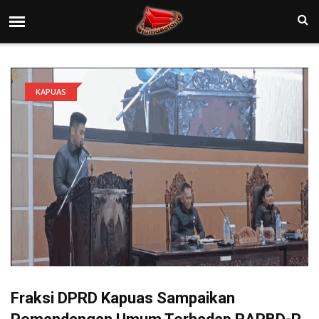
KAPUAS
Fraksi DPRD Kapuas Sampaikan