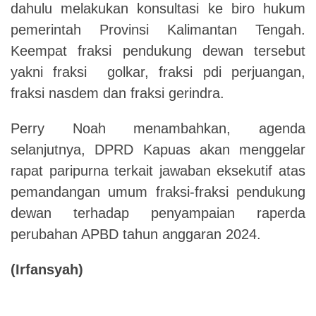
dahulu melakukan konsultasi ke biro hukum
pemerintah Provinsi Kalimantan Tengah.
Keempat fraksi pendukung dewan tersebut
yakni fraksi golkar, fraksi pdi perjuangan,
fraksi nasdem dan fraksi gerindra.
Perry
N
oah menambahkan, agenda
selanjutnya, DPRD Kapuas akan menggelar
rapat paripurna terkait jawaban eksekutif atas
pemandangan umum fraksi-fraksi pendukung
dewan terhadap penyampaian raperda
perubahan APBD tahun anggaran 2024.
(
Irfansyah
)