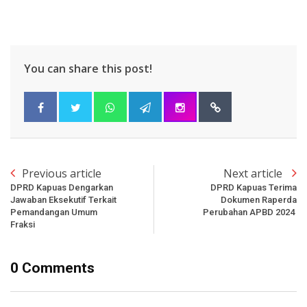
You can share this post!
Previous article
Next article
DPRD Kapuas Dengarkan
DPRD Kapuas Terima
Jawaban Eksekutif Terkait
Dokumen Raperda
Pemandangan Umum
Perubahan APBD 2024
Fraksi
0 Comments