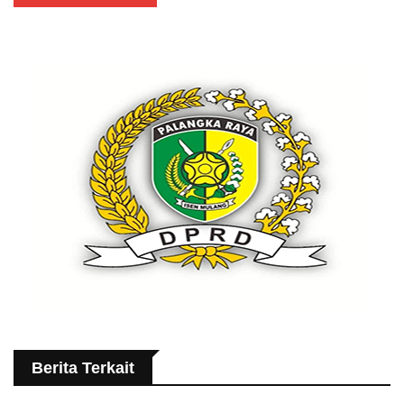
Berita Terkait