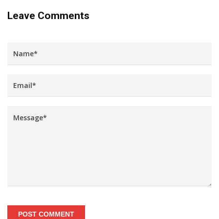
Leave Comments
POST COMMENT