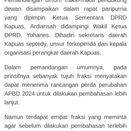
dewan disampaikan dalam rapat paripurna
yang dipimpin Ketua Sementara DPRD
Kapuas,
Ardiansah didampingi Wakil Ketua
DPRD, Yohanes. Dihadiri sekretaris daerah
Kapuas septedy, unsur forkopimda dan kepala
organisasi perangkat daerah Kapuas.
Dalam pemandangan umumnya, pada
prinsifnya sebanyak tujuh fraksi menyatakan
dapat menerima rancangan perda perubahan
APBD 2024 untuk dilakukan pembahasan lebih
lanjut.
Namun terdapat empat fraksi yang meminta
agar sebelum dilakukan pembahasan terlebih