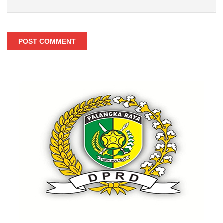
POST COMMENT