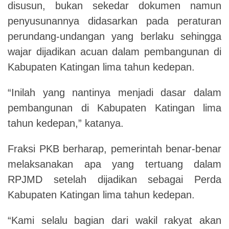
disusun, bukan sekedar dokumen namun
penyusunannya didasarkan pada peraturan
perundang-undangan yang berlaku sehingga
wajar dijadikan acuan dalam pembangunan di
Kabupaten Katingan lima tahun kedepan.
“Inilah yang nantinya menjadi dasar dalam
pembangunan di Kabupaten Katingan lima
tahun kedepan,” katanya.
Fraksi PKB berharap, pemerintah benar-benar
melaksanakan apa yang tertuang dalam
RPJMD setelah dijadikan sebagai Perda
Kabupaten Katingan lima tahun kedepan.
“Kami selalu bagian dari wakil rakyat akan