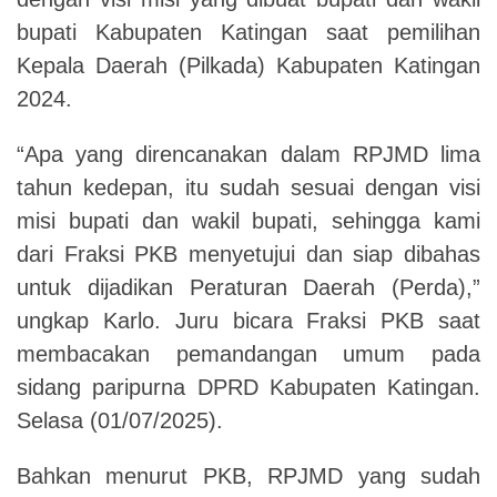
bupati Kabupaten Katingan saat pemilihan
Kepala Daerah (Pilkada) Kabupaten Katingan
2024.
“Apa yang direncanakan dalam RPJMD lima
tahun kedepan, itu sudah sesuai dengan visi
misi bupati dan wakil bupati, sehingga kami
dari Fraksi PKB menyetujui dan siap dibahas
untuk dijadikan Peraturan Daerah (Perda),”
ungkap Karlo. Juru bicara Fraksi PKB saat
membacakan pemandangan umum pada
sidang paripurna DPRD Kabupaten Katingan.
Selasa (01/07/2025).
Bahkan menurut PKB, RPJMD yang sudah