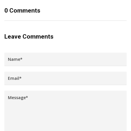
0 Comments
Leave Comments