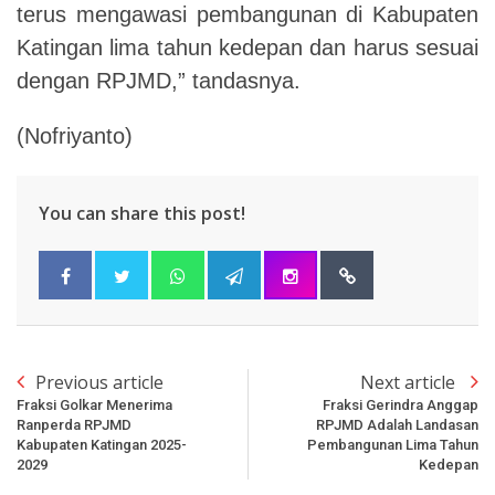
terus mengawasi pembangunan di Kabupaten
Katingan lima tahun kedepan dan harus sesuai
dengan RPJMD,” tandasnya.
(Nofriyanto)
You can share this post!
Previous article
Next article
Fraksi Golkar Menerima
Fraksi Gerindra Anggap
Ranperda RPJMD
RPJMD Adalah Landasan
Kabupaten Katingan 2025-
Pembangunan Lima Tahun
2029
Kedepan