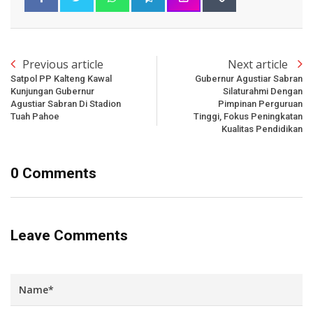
Previous article
Next article
Satpol PP Kalteng Kawal
Gubernur Agustiar Sabran
Kunjungan Gubernur
Silaturahmi Dengan
Agustiar Sabran Di Stadion
Pimpinan Perguruan
Tuah Pahoe
Tinggi, Fokus Peningkatan
Kualitas Pendidikan
0 Comments
Leave Comments