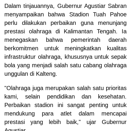
Dalam tinjauannya, Gubernur Agustiar Sabran
menyampaikan bahwa Stadion Tuah Pahoe
perlu dilakukan perbaikan guna menunjang
prestasi olahraga di Kalimantan Tengah. Ia
menegaskan bahwa pemerintah daerah
berkomitmen untuk meningkatkan kualitas
infrastruktur olahraga, khususnya untuk sepak
bola yang menjadi salah satu cabang olahraga
unggulan di Kalteng.
"Olahraga juga merupakan salah satu prioritas
kami, selain pendidikan dan kesehatan.
Perbaikan stadion ini sangat penting untuk
mendukung para atlet dalam mencapai
prestasi yang lebih baik," ujar Gubernur
Agustiar.