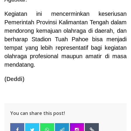
Kegiatan ini mencerminkan keseriusan
Pemerintah Provinsi Kalimantan Tengah dalam
mendorong kemajuan olahraga di daerah, dan
berharap Stadion Tuah Pahoe bisa menjadi
tempat yang lebih representatif bagi kegiatan
olahraga profesional maupun amatir di masa
mendatang.
(Deddi)
You can share this post!