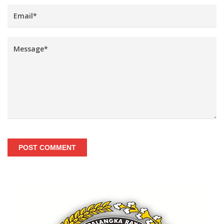
POST COMMENT