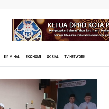
KRIMINAL
EKONOMI
SOSIAL
TV NETWORK