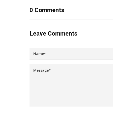
0 Comments
Leave Comments