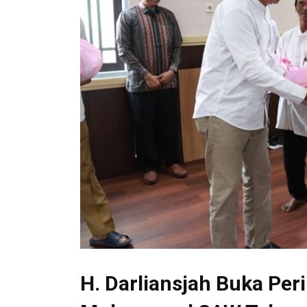
H. Darliansjah Buka Peri