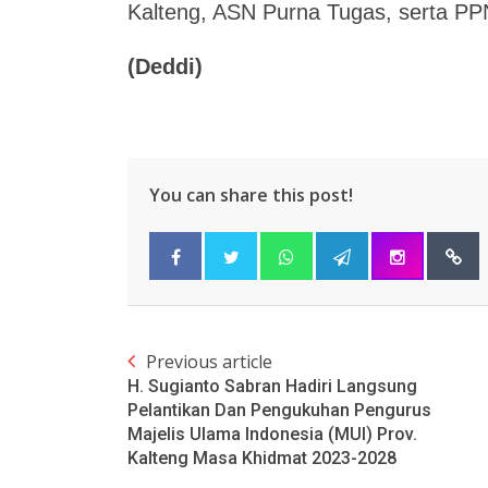
Kalteng, ASN Purna Tugas, serta PPN
(Deddi)
You can share this post!
Previous article
H. Sugianto Sabran Hadiri Langsung
Pelantikan Dan Pengukuhan Pengurus
Majelis Ulama Indonesia (MUI) Prov.
Kalteng Masa Khidmat 2023-2028