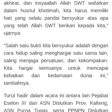
akhirat, dan insyaallah Allah SWT wafatkan
dalam husnul khotimah, kita harus memiliki
hati yang selalu pandai bersyukur atas apa
yang telah Allah SWT berikan kepada kita,”
ujarnya.
“Salah satu bukti kita bersyukur adalah dengan
cara hidup saling menghargai satu sama lain,
saling menjaga persatuan, dan kekompakan.
Kita hargai semuanya untuk mencapai
kebaikan dan kedamaian dunia ini,”
tambahnya.
Turut hadir dalam acara ini antara lain Pejabat
Eselon III dan ASN Dislutkan Prov. Kalteng,
ASN Purna Tugas, serta PPNPN Dislutkan