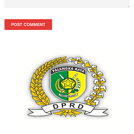
POST COMMENT