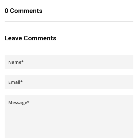
0 Comments
Leave Comments