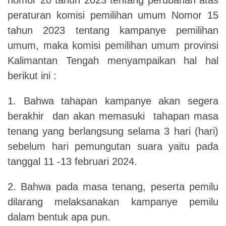
peraturan komisi pemilihan umum Nomor 15
tahun 2023 tentang kampanye pemilihan
umum, maka komisi pemilihan umum provinsi
Kalimantan Tengah menyampaikan hal hal
berikut ini :
1. Bahwa tahapan kampanye akan segera
berakhir dan akan memasuki tahapan masa
tenang yang berlangsung selama 3 hari (hari)
sebelum hari pemungutan suara yaitu pada
tanggal 11 -13 februari 2024.
2. Bahwa pada masa tenang, peserta pemilu
dilarang melaksanakan kampanye pemilu
dalam bentuk apa pun.