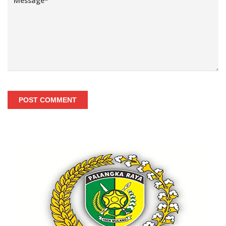
POST COMMENT