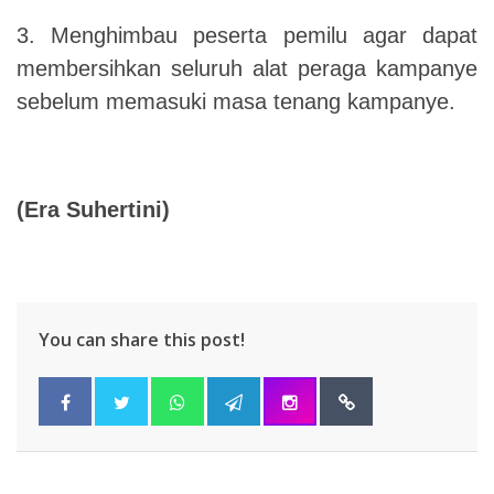
3. Menghimbau peserta pemilu agar dapat
membersihkan seluruh alat peraga kampanye
sebelum memasuki masa tenang kampanye.
(Era Suhertini)
You can share this post!