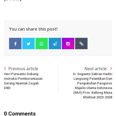
You can share this post!
Previous article
Next article
Heri Purwanto Dukung
H. Sugianto Sabran Hadiri
Instruksi Pemberantasan
Langsung Pelantikan Dan
Sarang Nyamuk Cegah
Pengukuhan Pengurus
DBD
Majelis Ulama Indonesia
(MUI) Prov. Kalteng Masa
Khidmat 2023-2028
0 Comments