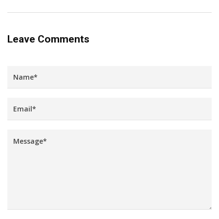
Leave Comments