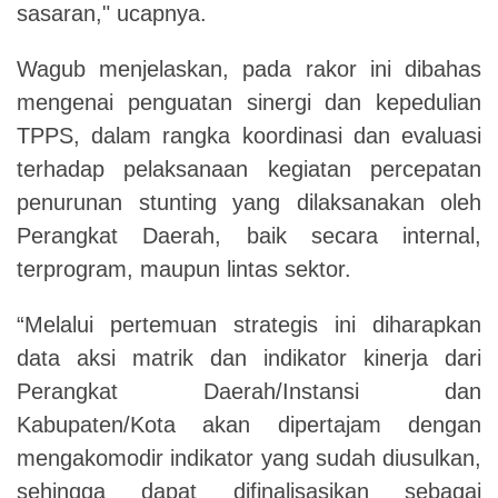
sasaran," ucapnya.
Wagub menjelaskan, pada rakor ini dibahas
mengenai penguatan sinergi dan kepedulian
TPPS, dalam rangka koordinasi dan evaluasi
terhadap pelaksanaan kegiatan percepatan
penurunan stunting yang dilaksanakan oleh
Perangkat Daerah, baik secara internal,
terprogram, maupun lintas sektor.
“Melalui pertemuan strategis ini diharapkan
data aksi matrik dan indikator kinerja dari
Perangkat Daerah/Instansi dan
Kabupaten/Kota akan dipertajam dengan
mengakomodir indikator yang sudah diusulkan,
sehingga dapat difinalisasikan sebagai