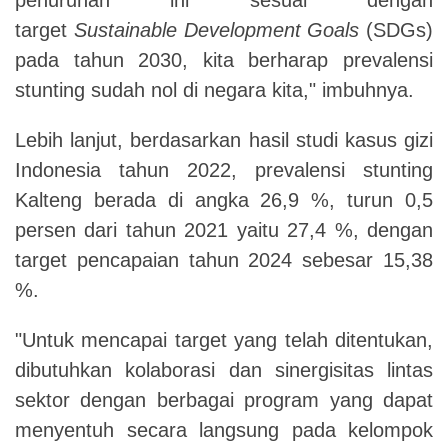
target
Sustainable Development Goals
(SDGs)
pada tahun 2030, kita berharap prevalensi
stunting sudah nol di negara kita," imbuhnya.
Lebih lanjut, berdasarkan hasil studi kasus gizi
Indonesia tahun 2022, prevalensi stunting
Kalteng berada di angka 26,9 %, turun 0,5
persen dari tahun 2021 yaitu 27,4 %, dengan
target pencapaian tahun 2024 sebesar 15,38
%.
"Untuk mencapai target yang telah ditentukan,
dibutuhkan kolaborasi dan sinergisitas lintas
sektor dengan berbagai program yang dapat
menyentuh secara langsung pada kelompok