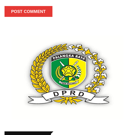
POST COMMENT