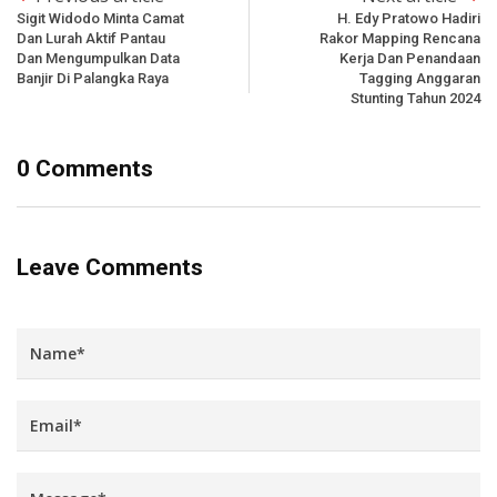
Sigit Widodo Minta Camat
H. Edy Pratowo Hadiri
Dan Lurah Aktif Pantau
Rakor Mapping Rencana
Dan Mengumpulkan Data
Kerja Dan Penandaan
Banjir Di Palangka Raya
Tagging Anggaran
Stunting Tahun 2024
0 Comments
Leave Comments