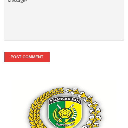
POST COMMENT