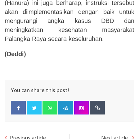
(Hanura) ini juga berharap, instruksi tersebut
akan diimplementasikan dengan baik untuk
mengurangi angka kasus DBD dan
meningkatkan kesehatan masyarakat
Palangka Raya secara keseluruhan.
(Deddi)
You can share this post!
Previous article
Next article