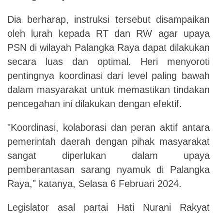
Dia berharap, instruksi tersebut disampaikan
oleh lurah kepada RT dan RW agar upaya
PSN di wilayah Palangka Raya dapat dilakukan
secara luas dan optimal. Heri menyoroti
pentingnya koordinasi dari level paling bawah
dalam masyarakat untuk memastikan tindakan
pencegahan ini dilakukan dengan efektif.
"Koordinasi, kolaborasi dan peran aktif antara
pemerintah daerah dengan pihak masyarakat
sangat diperlukan dalam upaya
pemberantasan sarang nyamuk di Palangka
Raya," katanya, Selasa 6 Februari 2024.
Legislator asal partai Hati Nurani Rakyat