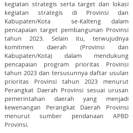
kegiatan strategis serta target dan lokasi
kegiatan strategis di Provinsi dan
Kabupaten/Kota se-Kalteng dalam
pencapaian target pembangunan Provinsi
tahun 2023. Selain itu, terwujudnya
komitmen daerah (Provinsi dan
Kabupaten/Kota) dalam mendukung
pencapaian program prioritas Provinsi
tahun 2023 dan tersusunnya daftar usulan
prioritas Provinsi tahun 2023 menurut
Perangkat Daerah Provinsi sesuai urusan
pemerintahan daerah yang menjadi
kewenangan Perangkat Daerah Provinsi
menurut sumber pendanaan APBD
Provinsi.