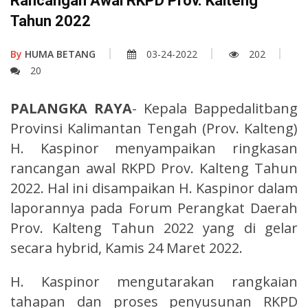
Rancangan Awal RKPD Prov. Kalteng
Tahun 2022
By
HUMA BETANG
03-24-2022
202
20
PALANGKA RAYA
- Kepala Bappedalitbang
Provinsi Kalimantan Tengah (Prov. Kalteng)
H. Kaspinor menyampaikan ringkasan
rancangan awal RKPD Prov. Kalteng Tahun
2022. Hal ini disampaikan H. Kaspinor dalam
laporannya pada Forum Perangkat Daerah
Prov. Kalteng Tahun 2022 yang di gelar
secara hybrid, Kamis 24 Maret 2022.
H. Kaspinor mengutarakan rangkaian
tahapan dan proses penyusunan RKPD