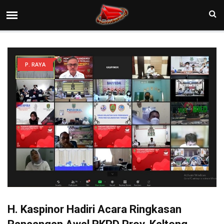
P. RAYA
H. Kaspinor Hadiri Acara Ringkasan