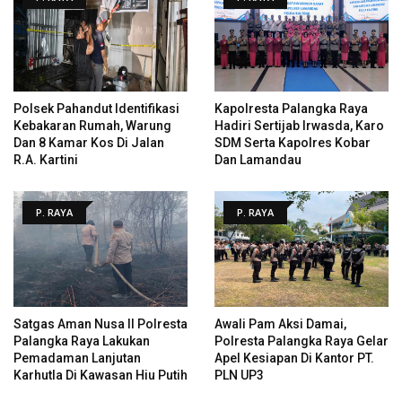
Polsek Pahandut Identifikasi
Kapolresta Palangka Raya
Kebakaran Rumah, Warung
Hadiri Sertijab Irwasda, Karo
Dan 8 Kamar Kos Di Jalan
SDM Serta Kapolres Kobar
R.A. Kartini
Dan Lamandau
P. RAYA
P. RAYA
Satgas Aman Nusa II Polresta
Awali Pam Aksi Damai,
Palangka Raya Lakukan
Polresta Palangka Raya Gelar
Pemadaman Lanjutan
Apel Kesiapan Di Kantor PT.
Karhutla Di Kawasan Hiu Putih
PLN UP3