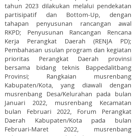
tahun 2023 dilakukan melalui pendekatan
partisipatif dan Bottom-Up, dengan
tahapan penyusunan rancangan awal
RKPD; Penyusunan Rancangan Rencana
Kerja Perangkat Daerah (RENJA PD);
Pembahasan usulan program dan kegiatan
prioritas Perangkat Daerah provinsi
bersama bidang teknis Bappedalitbang
Provinsi; Rangkaian musrenbang
Kabupaten/Kota, yang diawali dengan
musrenbang Desa/Kelurahan pada bulan
Januari 2022, musrenbang Kecamatan
bulan Februari 2022, Forum Perangkat
Daerah Kabupaten/Kota pada bulan
Februari-Maret 2022, musrenbang