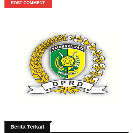
POST COMMENT
Berita Terkait