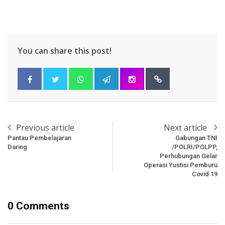
You can share this post!
Previous article
Next article
Pantau Pembelajaran
Gabungan TNI
Daring
/POLRI/POLPP,
Perhubungan Gelar
Operasi Yustisi Pemburu
Covid 19
0 Comments