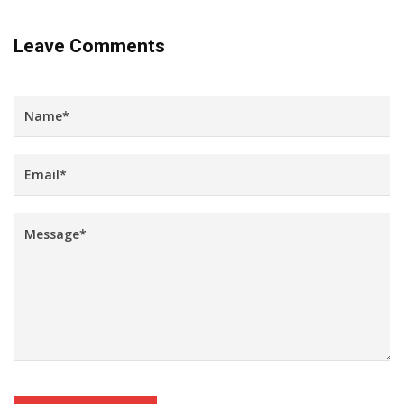
Leave Comments