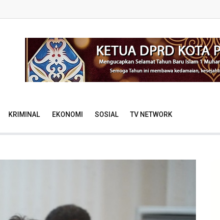
KRIMINAL
EKONOMI
SOSIAL
TV NETWORK