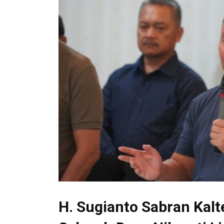
H. Sugianto Sabran Kalt