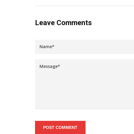
Leave Comments
POST COMMENT