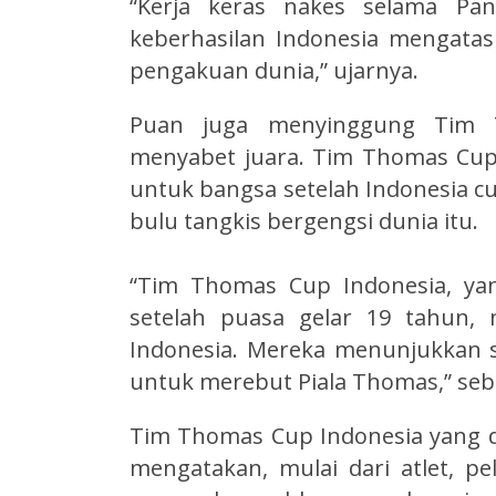
“Kerja keras nakes selama Pa
keberhasilan Indonesia mengata
pengakuan dunia,” ujarnya.
Puan juga menyinggung Tim T
menyabet juara. Tim Thomas Cu
untuk bangsa setelah Indonesia cu
bulu tangkis bergengsi dunia itu.
“Tim Thomas Cup Indonesia, ya
setelah puasa gelar 19 tahun,
Indonesia. Mereka menunjukkan 
untuk merebut Piala Thomas,” seb
Tim Thomas Cup Indonesia yang 
mengatakan, mulai dari atlet, pel