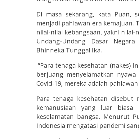
Di masa sekarang, kata Puan, s
menjadi pahlawan era kemajuan. 
nilai-nilai kebangsaan, yakni nilai
Undang-Undang Dasar Negara 
Bhinneka Tunggal Ika.
“Para tenaga kesehatan (nakes) In
berjuang menyelamatkan nyawa 
Covid-19, mereka adalah pahlawan
Para tenaga kesehatan disebut
kemanusiaan yang luar biasa
keselamatan bangsa. Menurut Pu
Indonesia mengatasi pandemi sang