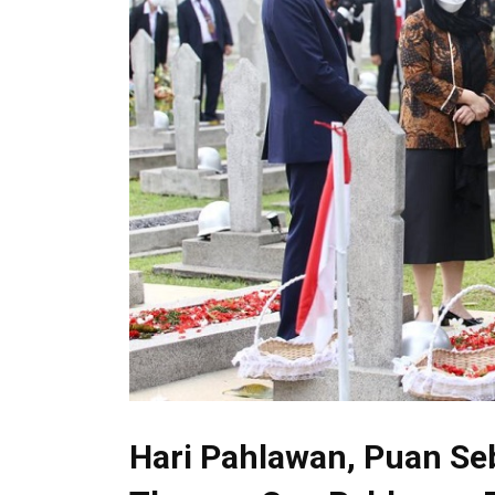
Hari Pahlawan, Puan Se