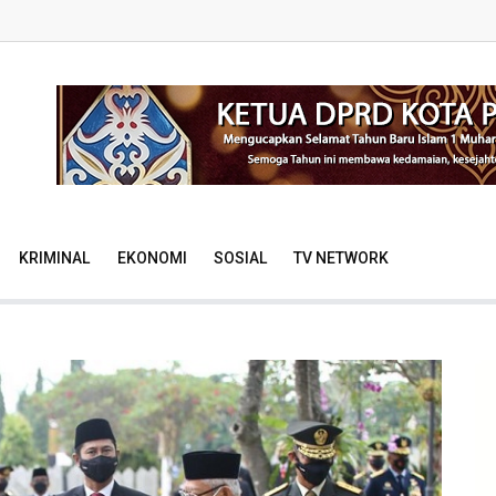
KRIMINAL
EKONOMI
SOSIAL
TV NETWORK