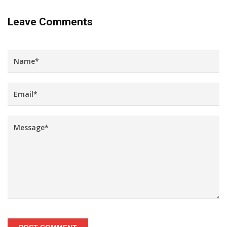
Leave Comments