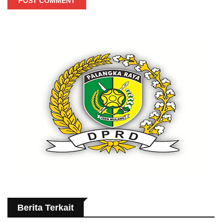
POST COMMENT
Berita Terkait