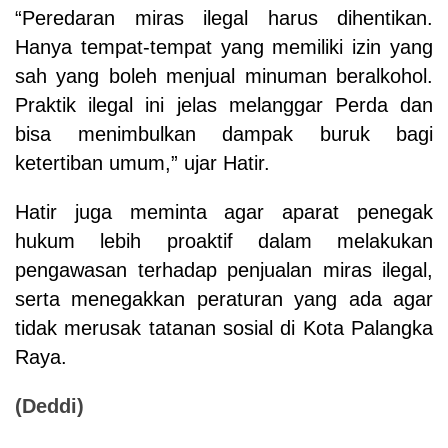
“Peredaran miras ilegal harus dihentikan.
Hanya tempat-tempat yang memiliki izin yang
sah yang boleh menjual minuman beralkohol.
Praktik ilegal ini jelas melanggar Perda dan
bisa menimbulkan dampak buruk bagi
ketertiban umum,” ujar Hatir.
Hatir juga meminta agar aparat penegak
hukum lebih proaktif dalam melakukan
pengawasan terhadap penjualan miras ilegal,
serta menegakkan peraturan yang ada agar
tidak merusak tatanan sosial di Kota Palangka
Raya.
(Deddi)