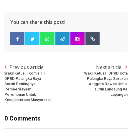
You can share this post!
Previous article
Next article
Wakil Ketua II Komisi III
Wakil Ketua II DPRD Kota
DPRD Palangka Raya
Palangka Raya Serukan
Soroti Pentingnya
Anggota Dewan Untuk
Pemberdayaan
Turun Langsung Ke
Perempuan Untuk
Lapangan
Kesejahteraan Masyarakat
0 Comments