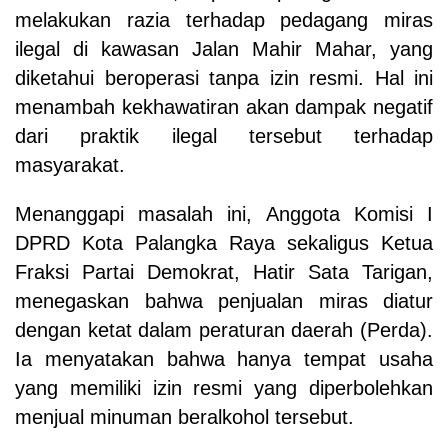
melakukan razia terhadap pedagang miras
ilegal di kawasan Jalan Mahir Mahar, yang
diketahui beroperasi tanpa izin resmi. Hal ini
menambah kekhawatiran akan dampak negatif
dari praktik ilegal tersebut terhadap
masyarakat.
Menanggapi masalah ini, Anggota Komisi I
DPRD Kota Palangka Raya sekaligus Ketua
Fraksi Partai Demokrat, Hatir Sata Tarigan,
menegaskan bahwa penjualan miras diatur
dengan ketat dalam peraturan daerah (Perda).
Ia menyatakan bahwa hanya tempat usaha
yang memiliki izin resmi yang diperbolehkan
menjual minuman beralkohol tersebut.