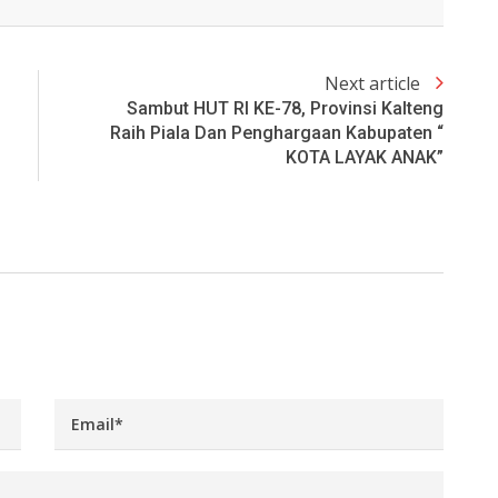
Next article
Sambut HUT RI KE-78, Provinsi Kalteng
Raih Piala Dan Penghargaan Kabupaten “
KOTA LAYAK ANAK”