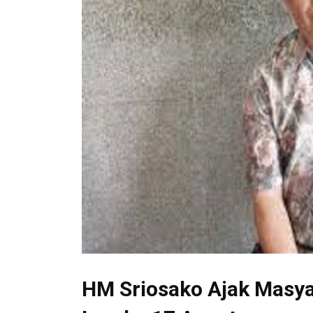
HM Sriosako Ajak Masya