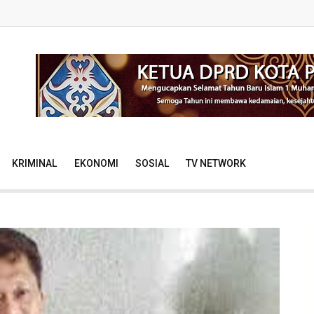
KRIMINAL
EKONOMI
SOSIAL
TV NETWORK