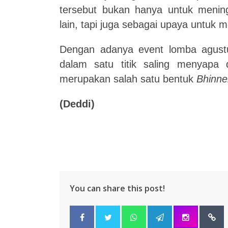
tersebut bukan hanya untuk menin
lain, tapi juga sebagai upaya untuk m
Dengan adanya event lomba agust
dalam satu titik saling menyapa 
merupakan salah satu bentuk
Bhinne
(Deddi)
You can share this post!