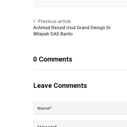
Previous article
Achmad Rasyid Usul Grand Design Di
Wilayah DAS Barito
0 Comments
Leave Comments