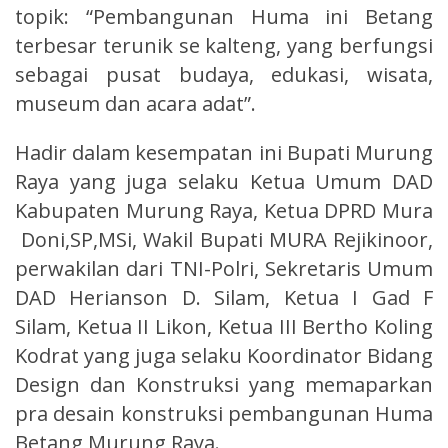
topik: “Pembangunan Huma ini Betang
terbesar terunik se kalteng, yang berfungsi
sebagai pusat budaya, edukasi, wisata,
museum dan acara adat”.
Hadir dalam kesempatan ini Bupati Murung
Raya yang juga selaku Ketua Umum DAD
Kabupaten Murung Raya, Ketua DPRD Mura
Doni,SP,MSi, Wakil Bupati MURA Rejikinoor,
perwakilan dari TNI-Polri, Sekretaris Umum
DAD Herianson D. Silam, Ketua I Gad F
Silam, Ketua II Likon, Ketua III Bertho Koling
Kodrat yang juga selaku Koordinator Bidang
Design dan Konstruksi yang memaparkan
pra desain konstruksi pembangunan Huma
Betang Murung Raya.