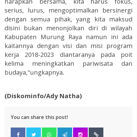
harapkan bersama, kita harus fokus,
serius, lurus, mengoptimalkan bersinergi
dengan semua pihak, yang kita maksud
disini bukan menonjolkan diri di wilayah
Kabupaten Murung Raya namun ini ada
kaitannya dengan visi dan misi program
kerja 2018-2023 diantaranya pada poit
kelima meningkatkan pariwisata dan
budaya,"ungkapnya.
(Diskominfo/Ady Natha)
You can share this post!