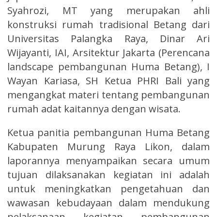
Syahrozi, MT yang merupakan ahli
konstruksi rumah tradisional Betang dari
Universitas Palangka Raya, Dinar Ari
Wijayanti, IAI, Arsitektur Jakarta (Perencana
landscape pembangunan Huma Betang), I
Wayan Kariasa, SH Ketua PHRI Bali yang
mengangkat materi tentang pembangunan
rumah adat kaitannya dengan wisata.
Ketua panitia pembangunan Huma Betang
Kabupaten Murung Raya Likon, dalam
laporannya menyampaikan secara umum
tujuan dilaksanakan kegiatan ini adalah
untuk meningkatkan pengetahuan dan
wawasan kebudayaan dalam mendukung
pelaksanaan kegiatan pembangunan