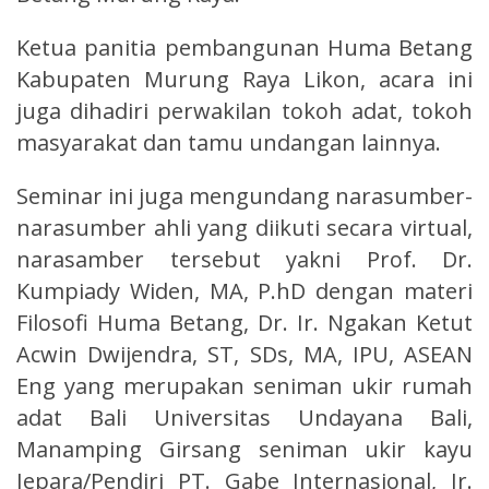
Ketua panitia pembangunan Huma Betang
Kabupaten Murung Raya Likon, acara ini
juga dihadiri perwakilan tokoh adat, tokoh
masyarakat dan tamu undangan lainnya.
Seminar ini juga mengundang narasumber-
narasumber ahli yang diikuti secara virtual,
narasamber tersebut yakni Prof. Dr.
Kumpiady Widen, MA, P.hD dengan materi
Filosofi Huma Betang, Dr. Ir. Ngakan Ketut
Acwin Dwijendra, ST, SDs, MA, IPU, ASEAN
Eng yang merupakan seniman ukir rumah
adat Bali Universitas Undayana Bali,
Manamping Girsang seniman ukir kayu
Jepara/Pendiri PT. Gabe Internasional, Ir.