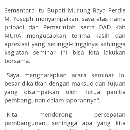
Sementara itu Bupati Murung Raya Perdie
M. Yoseph menyampaikan, saya atas nama
pribadi dan Pemerintah serta DAD Kab
MURA mengucapkan terima kasih dan
apresiasi yang setinggi-tingginya sehingga
kegiatan seminar ini bisa kita lakukan
bersama.
"Saya mengharapkan acara seminar ini
besar dikaitkan dengan maksud dan tujuan
yang disampaikan oleh Ketua panitia
pembangunan dalam laporannya".
"Kita mendorong percepatan
pembangunan, sehingga apa yang kita