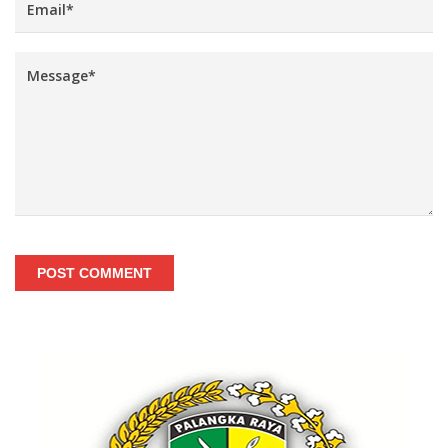
POST COMMENT