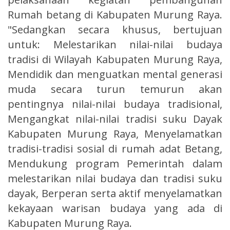
Rumah betang di Kabupaten Murung Raya.
"Sedangkan secara khusus, bertujuan
untuk: Melestarikan nilai-nilai budaya
tradisi di Wilayah Kabupaten Murung Raya,
Mendidik dan menguatkan mental generasi
muda secara turun temurun akan
pentingnya nilai-nilai budaya tradisional,
Mengangkat nilai-nilai tradisi suku Dayak
Kabupaten Murung Raya, Menyelamatkan
tradisi-tradisi sosial di rumah adat Betang,
Mendukung program Pemerintah dalam
melestarikan nilai budaya dan tradisi suku
dayak, Berperan serta aktif menyelamatkan
kekayaan warisan budaya yang ada di
Kabupaten Murung Raya.