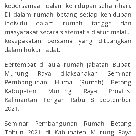
kebersamaan dalam kehidupan sehari-hari.
Di dalam rumah betang setiap kehidupan
individu dalam rumah tangga dan
masyarakat secara sistematis diatur melalui
kesepakatan bersama yang dituangkan
dalam hukum adat.
Bertempat di aula rumah jabatan Bupati
Murung Raya dilaksanakan Seminar
Pembangunan Huma (Rumah) Betang
Kabupaten Murung Raya Provinsi
Kalimantan Tengah Rabu 8 September
2021.
Seminar Pembangunan Rumah Betang
Tahun 2021 di Kabupaten Murung Raya