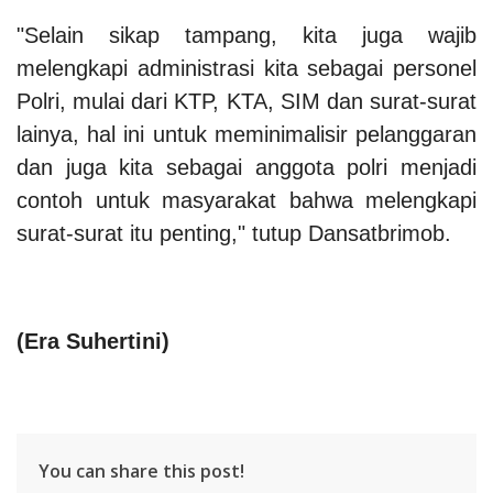
"Selain sikap tampang, kita juga wajib
melengkapi administrasi kita sebagai personel
Polri, mulai dari KTP, KTA, SIM dan surat-surat
lainya, hal ini untuk meminimalisir pelanggaran
dan juga kita sebagai anggota polri menjadi
contoh untuk masyarakat bahwa melengkapi
surat-surat itu penting," tutup Dansatbrimob.
(
Era Suhertini
)
You can share this post!