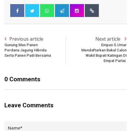
Previous article
Next article
Gunung Mas Panen
Empas S.Umar
Perdana Jagung Hibrida
Mendaftarkan Bakal Calon
Serta Panen Padi Bersama
Wakil Bupati Katingan Di
Empat Partai.
0 Comments
Leave Comments