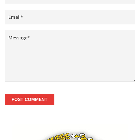
POST COMMENT